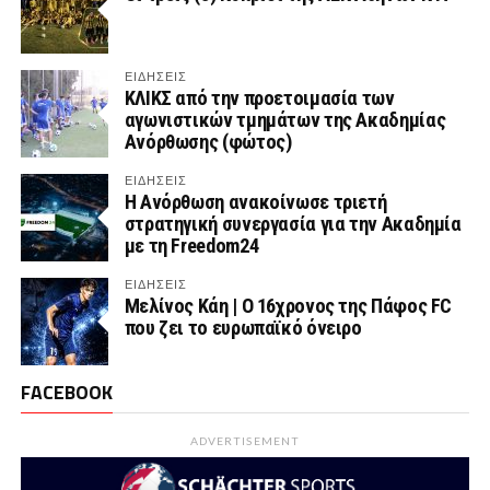
ΕΙΔΗΣΕΙΣ
ΚΛΙΚΣ από την προετοιμασία των
αγωνιστικών τμημάτων της Ακαδημίας
Ανόρθωσης (φώτος)
ΕΙΔΗΣΕΙΣ
Η Ανόρθωση ανακοίνωσε τριετή
στρατηγική συνεργασία για την Ακαδημία
με τη Freedom24
ΕΙΔΗΣΕΙΣ
Μελίνος Κάη | Ο 16χρονος της Πάφος FC
που ζει το ευρωπαϊκό όνειρο
FACEBOOK
ADVERTISEMENT