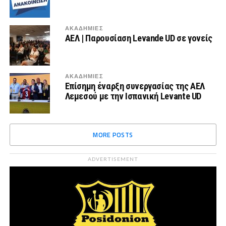
ΑΚΑΔΗΜΙΕΣ
ΑΕΛ | Παρουσίαση Levande UD σε γονείς
ΑΚΑΔΗΜΙΕΣ
Επίσημη έναρξη συνεργασίας της ΑΕΛ
Λεμεσού με την Ισπανική Levante UD
MORE POSTS
ADVERTISEMENT