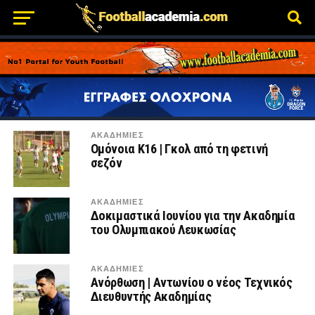
ΑΚΑΔΗΜΙΕΣ
Ομόνοια Κ16 | Γκολ από τη φετινή
σεζόν
ΑΚΑΔΗΜΙΕΣ
Δοκιμαστικά Ιουνίου για την Ακαδημία
του Ολυμπιακού Λευκωσίας
ΑΚΑΔΗΜΙΕΣ
Ανόρθωση | Αντωνίου ο νέος Τεχνικός
Διευθυντής Ακαδημίας