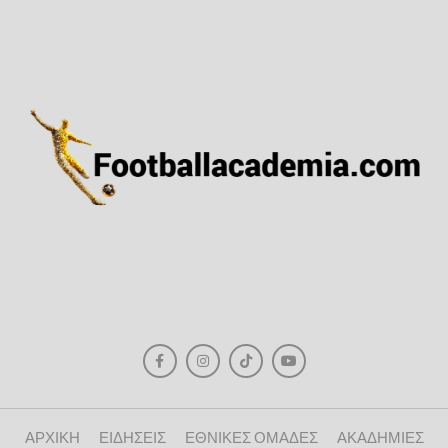
ΑΡΧΙΚΗ
ΕΙΔΗΣΕΙΣ
ΕΘΝΙΚΕΣ ΟΜΑΔΕΣ
ΑΚΑΔΗΜΙΕΣ