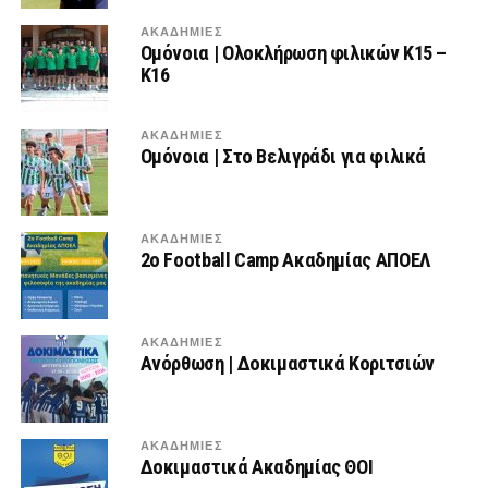
ΑΚΑΔΗΜΙΕΣ
Ομόνοια | Ολοκλήρωση φιλικών Κ15 –
Κ16
ΑΚΑΔΗΜΙΕΣ
Ομόνοια | Στο Βελιγράδι για φιλικά
ΑΚΑΔΗΜΙΕΣ
2ο Football Camp Ακαδημίας ΑΠΟΕΛ
ΑΚΑΔΗΜΙΕΣ
Ανόρθωση | Δοκιμαστικά Κοριτσιών
ΑΚΑΔΗΜΙΕΣ
Δοκιμαστικά Ακαδημίας ΘΟΙ