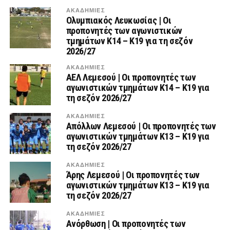
ΑΚΑΔΗΜΙΕΣ
Ολυμπιακός Λευκωσίας | Οι
προπονητές των αγωνιστικών
τμημάτων Κ14 – Κ19 για τη σεζόν
2026/27
ΑΚΑΔΗΜΙΕΣ
ΑΕΛ Λεμεσού | Οι προπονητές των
αγωνιστικών τμημάτων Κ14 – Κ19 για
τη σεζόν 2026/27
ΑΚΑΔΗΜΙΕΣ
Απόλλων Λεμεσού | Οι προπονητές των
αγωνιστικών τμημάτων Κ13 – Κ19 για
τη σεζόν 2026/27
ΑΚΑΔΗΜΙΕΣ
Άρης Λεμεσού | Οι προπονητές των
αγωνιστικών τμημάτων Κ13 – Κ19 για
τη σεζόν 2026/27
ΑΚΑΔΗΜΙΕΣ
Ανόρθωση | Οι προπονητές των