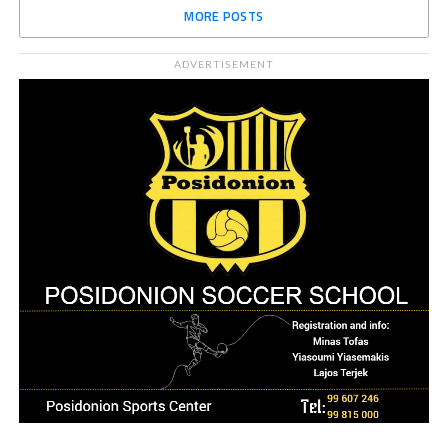
MORE POSTS
ADVERTISEMENT