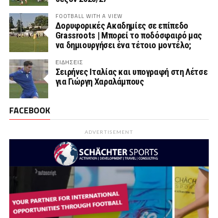
FOOTBALL WITH A VIEW
Δορυφορικές Ακαδημίες σε επίπεδο
Grassroots | Μπορεί το ποδόσφαιρό μας
να δημιουργήσει ένα τέτοιο μοντέλο;
ΕΙΔΗΣΕΙΣ
Σειρήνες Ιταλίας και υπογραφή στη Λέτσε
για Γιώργη Χαραλάμπους
FACEBOOK
ADVERTISEMENT