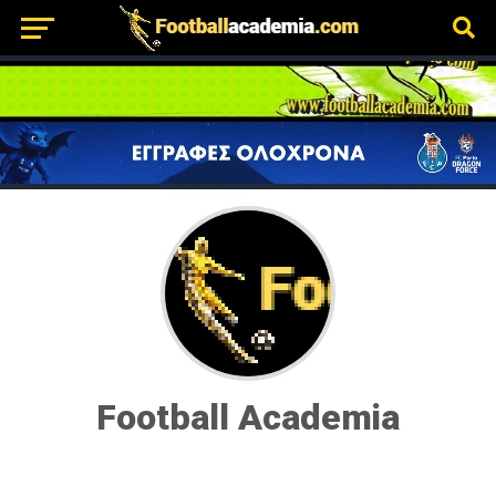
Football Academia