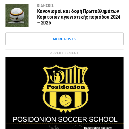
ΕΙΔΗΣΕΙΣ
Κανονισμοί και δομή Πρωταθλημάτων
Κοριτσιών αγωνιστικής περιόδου 2024
– 2025
MORE POSTS
ADVERTISEMENT