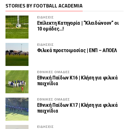
STORIES BY FOOTBALL ACADEMIA
ΕΙΔΗΣΕΙΣ
Επίλεκτη Κατηγορία | “Κλειδώνουν” οι
10 ομάδες…!
ΕΙΔΗΣΕΙΣ
Φιλικά προετοιμασίας | ΕΝΠ – ΑΠΟΕΛ
ΕΘΝΙΚΕΣ ΟΜΑΔΕΣ
Εθνική Παίδων Κ16 | Κλήση για φιλικά
παιχνίδια
ΕΘΝΙΚΕΣ ΟΜΑΔΕΣ
Εθνική Παίδων Κ17 | Κλήση για φιλικά
παιχνίδια
ΕΙΔΗΣΕΙΣ