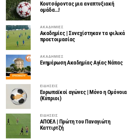
Κουτσάροντας μια αναπτυξιακή
ομάδα…!
ΑΚΑΔΗΜΙΕΣ
Ακαδημίες | Συνεχίστηκαν τα φιλικά
προετοιμασίας
ΑΚΑΔΗΜΙΕΣ
Ενημέρωση Ακαδημίας Αγίας Νάπας
ΕΙΔΗΣΕΙΣ
Ευρωπαϊκοί αγώνες | Μόνο η Ομόνοια
(Κύπριοι)
ΕΙΔΗΣΕΙΣ
ΑΠΟΕΛ | Πρώτη του Παναγιώτη
Καττιρτζή