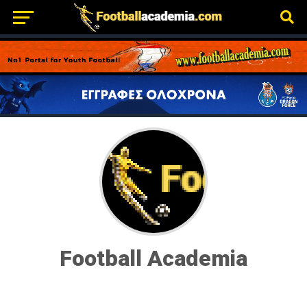
Football Academia