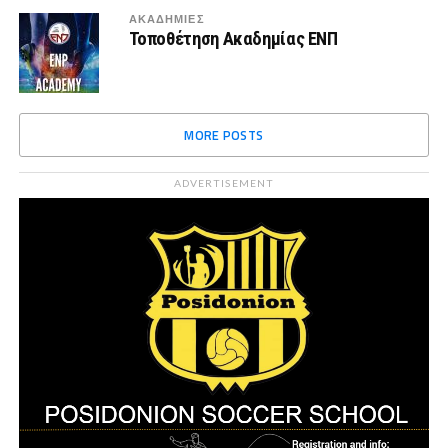
ΑΚΑΔΗΜΙΕΣ
Τοποθέτηση Ακαδημίας ΕΝΠ
MORE POSTS
ADVERTISEMENT