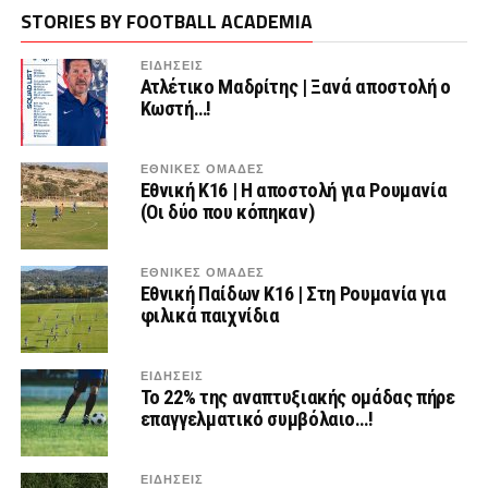
STORIES BY FOOTBALL ACADEMIA
ΕΙΔΗΣΕΙΣ
Ατλέτικο Μαδρίτης | Ξανά αποστολή ο
Κωστή…!
ΕΘΝΙΚΕΣ ΟΜΑΔΕΣ
Εθνική Κ16 | Η αποστολή για Ρουμανία
(Οι δύο που κόπηκαν)
ΕΘΝΙΚΕΣ ΟΜΑΔΕΣ
Εθνική Παίδων Κ16 | Στη Ρουμανία για
φιλικά παιχνίδια
ΕΙΔΗΣΕΙΣ
Το 22% της αναπτυξιακής ομάδας πήρε
επαγγελματικό συμβόλαιο…!
ΕΙΔΗΣΕΙΣ