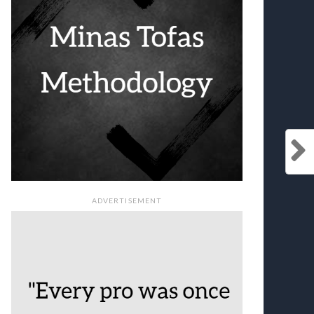
ADVERTISEMENT