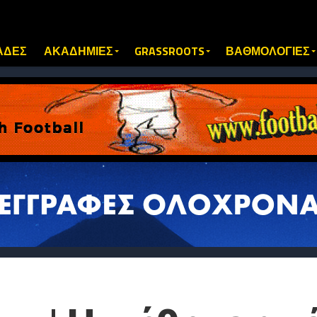
ΑΔΕΣ
ΑΚΑΔΗΜΙΕΣ
GRASSROOTS
ΒΑΘΜΟΛΟΓΙΕΣ