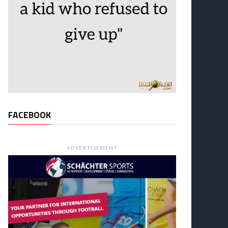
FACEBOOK
ADVERTISEMENT