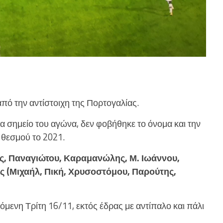
πό την αντίστοιχη της Πορτογαλίας.
α σημείο του αγώνα, δεν φοβήθηκε το όνομα και την
 θεσμού το 2021.
ης, Παναγιώτου, Καραμανώλης, Μ. Ιωάννου,
ς (Μιχαήλ, Πική, Χρυσοστόμου, Παρούτης,
όμενη Τρίτη 16/11, εκτός έδρας με αντίπαλο και πάλι