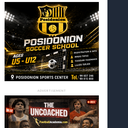
ADVERTISEMENT