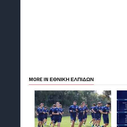
MORE IN ΕΘΝΙΚΗ ΕΛΠΙΔΩΝ