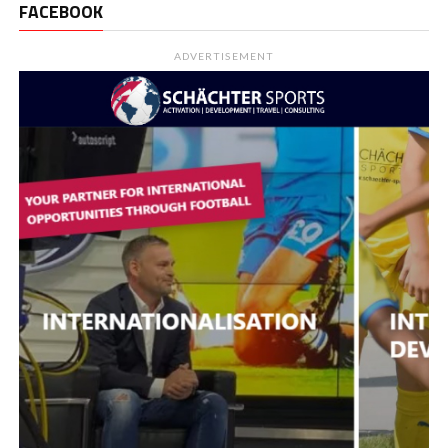
FACEBOOK
ADVERTISEMENT