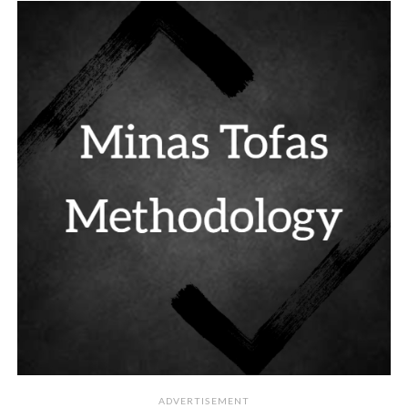
ADVERTISEMENT