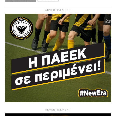
ADVERTISEMENT
ADVERTISEMENT