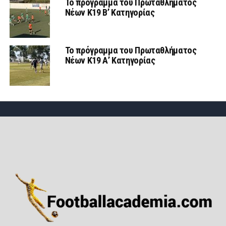
Το πρόγραμμα του Πρωταθλήματος
Νέων Κ19 Β’ Κατηγορίας
Το πρόγραμμα του Πρωταθλήματος
Νέων Κ19 Α’ Κατηγορίας