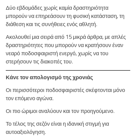
Δύο εβδομάδες χωρίς καμία δραστηριότητα
μπορούν να επηρεάσουν τη φυσική κατάσταση, τη
διάθεση και τις συνήθειες ενός αθλητή.
Ακολουθεί μια σειρά από 15 μικρά άρθρα, με απλές
δραστηριότητες που μπορούν να κρατήσουν έναν
νεαρό ποδοσφαιριστή ενεργό, χωρίς να του
στερήσουν τις διακοπές του.
Κάνε τον απολογισμό της χρονιάς
Οι περισσότεροι ποδοσφαιριστές σκέφτονται μόνο
τον επόμενο αγώνα.
Οι πιο ώριμοι αναλύουν και τον προηγούμενο.
Το τέλος της σεζόν είναι η ιδανική στιγμή για
αυτοαξιολόγηση.