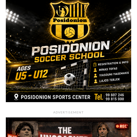
ADVERTISEMENT