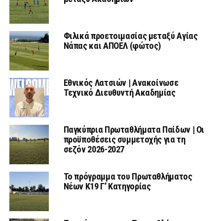
Φιλικά προετοιμασίας μεταξύ Αγίας
Νάπας και ΑΠΟΕΛ (φώτος)
Εθνικός Λατσιών | Ανακοίνωσε
Τεχνικό Διευθυντή Ακαδημίας
Παγκύπρια Πρωταθλήματα Παίδων | Οι
προϋποθέσεις συμμετοχής για τη
σεζόν 2026-2027
Το πρόγραμμα του Πρωταθλήματος
Νέων Κ19 Γ’ Κατηγορίας