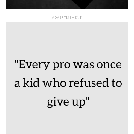
ADVERTISEMENT