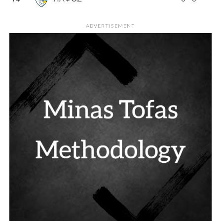
ADVERTISEMENT