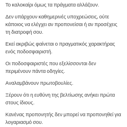
Το καλοκαίρι όμως τα πράγματα αλλάζουν.
Δεν υπάρχουν καθημερινές υποχρεώσεις, ούτε
κάποιος να ελέγχει αν προπονείσαι ή αν προσέχεις
τη διατροφή σου.
Εκεί ακριβώς φαίνεται ο πραγματικός χαρακτήρας
ενός ποδοσφαιριστή.
Οι ποδοσφαιριστές που εξελίσσονται δεν
περιμένουν πάντα οδηγίες.
Αναλαμβάνουν πρωτοβουλίες.
Ξέρουν ότι η ευθύνη της βελτίωσης ανήκει πρώτα
στους ίδιους.
Κανένας προπονητής δεν μπορεί να προπονηθεί για
λογαριασμό σου.