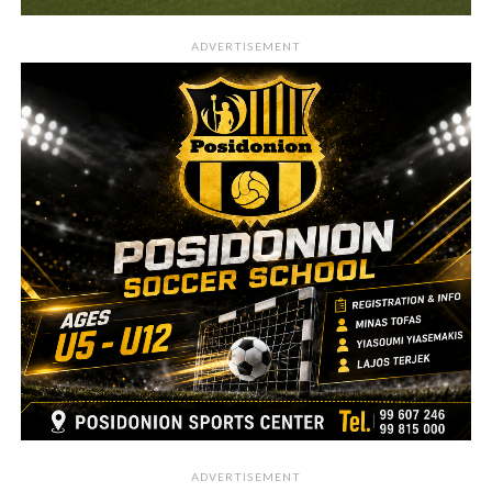
ADVERTISEMENT
ADVERTISEMENT