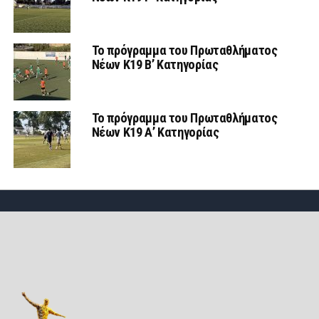
Το πρόγραμμα του Πρωταθλήματος
Νέων Κ19 Β’ Κατηγορίας
Το πρόγραμμα του Πρωταθλήματος
Νέων Κ19 Α’ Κατηγορίας