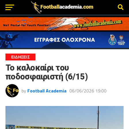
ΕΙΔΗΣΕΙΣ
Το καλοκαίρι του
ποδοσφαιριστή (6/15)
by
Football Academia
06/06/2026 19:00