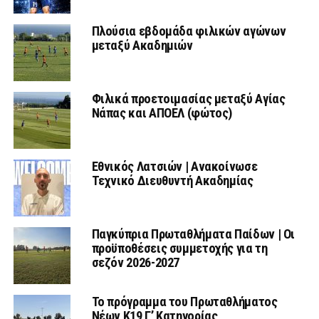
Πλούσια εβδομάδα φιλικών αγώνων
μεταξύ Ακαδημιών
Φιλικά προετοιμασίας μεταξύ Αγίας
Νάπας και ΑΠΟΕΛ (φώτος)
Εθνικός Λατσιών | Ανακοίνωσε
Τεχνικό Διευθυντή Ακαδημίας
Παγκύπρια Πρωταθλήματα Παίδων | Οι
προϋποθέσεις συμμετοχής για τη
σεζόν 2026-2027
Το πρόγραμμα του Πρωταθλήματος
Νέων Κ19 Γ’ Κατηγορίας