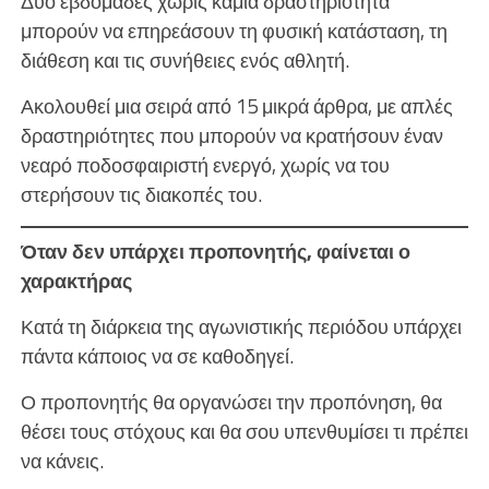
Δύο εβδομάδες χωρίς καμία δραστηριότητα
μπορούν να επηρεάσουν τη φυσική κατάσταση, τη
διάθεση και τις συνήθειες ενός αθλητή.
Ακολουθεί μια σειρά από 15 μικρά άρθρα, με απλές
δραστηριότητες που μπορούν να κρατήσουν έναν
νεαρό ποδοσφαιριστή ενεργό, χωρίς να του
στερήσουν τις διακοπές του.
Όταν δεν υπάρχει προπονητής, φαίνεται ο
χαρακτήρας
Κατά τη διάρκεια της αγωνιστικής περιόδου υπάρχει
πάντα κάποιος να σε καθοδηγεί.
Ο προπονητής θα οργανώσει την προπόνηση, θα
θέσει τους στόχους και θα σου υπενθυμίσει τι πρέπει
να κάνεις.