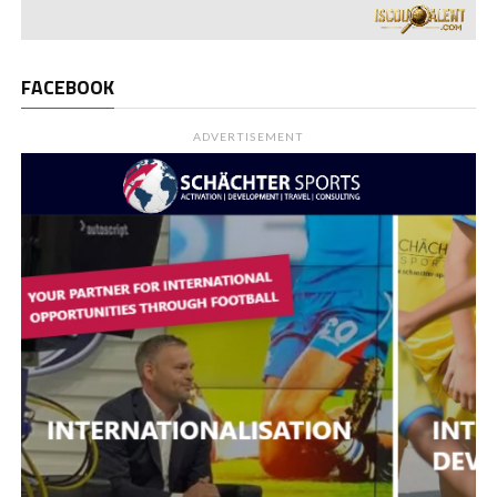
FACEBOOK
ADVERTISEMENT