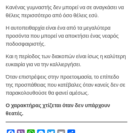
Κανένας γυμναστής δεν μπορεί να σε αναγκάσει να
θέλεις περισσότερο από όσο θέλεις εσύ.
Η αυτοπειθαρχία είναι ένα από τα μεγαλύτερα
προσόντα που μπορεί να αποκτήσει ένας νεαρός
ποδοσφαιριστής.
Και η περίοδος των διακοπών είναι ίσως η καλύτερη
ευκαιρία για να την καλλιεργήσει.
Όταν επιστρέψεις στην προετοιμασία, το επίπεδο
της προσπάθειας που κατέβαλες όταν κανείς δεν σε
παρακολουθούσε θα φανεί αμέσως.
Ο χαρακτήρας χτίζεται όταν δεν υπάρχουν
θεατές.