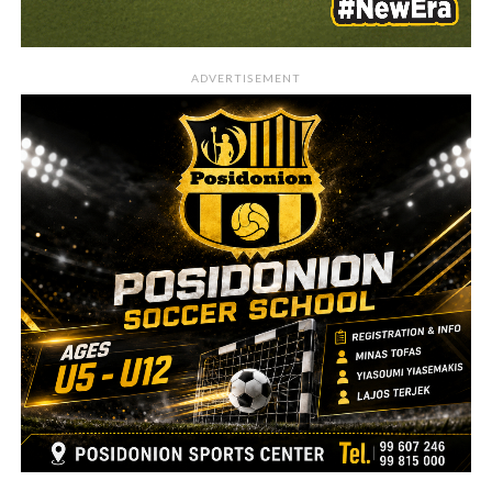
ADVERTISEMENT