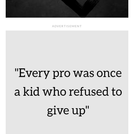
ADVERTISEMENT