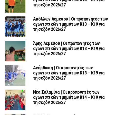
τη σεζόν 2026/27
Απόλλων Λεμεσού | Οι προπονητές των
αγωνιστικών τμημάτων Κ13 – Κ19 για
τη σεζόν 2026/27
Άρης Λεμεσού | Οι προπονητές των
αγωνιστικών τμημάτων Κ13 – Κ19 για
τη σεζόν 2026/27
Ανόρθωση | Οι προπονητές των
αγωνιστικών τμημάτων Κ13 – Κ19 για
τη σεζόν 2026/27
Νέα Σαλαμίνα | Οι προπονητές των
αγωνιστικών τμημάτων Κ14 – Κ19 για
τη σεζόν 2026/27