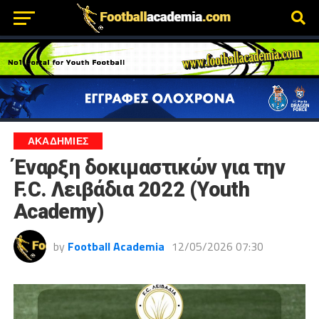
ΑΚΑΔΗΜΙΕΣ
Έναρξη δοκιμαστικών για την
F.C. Λειβάδια 2022 (Youth
Academy)
by
Football Academia
12/05/2026 07:30