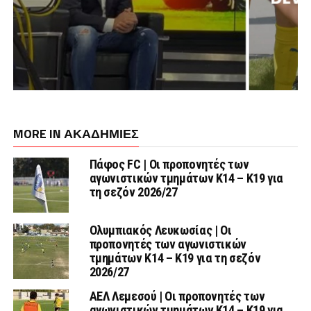
MORE IN ΑΚΑΔΗΜΙΕΣ
Πάφος FC | Οι προπονητές των
αγωνιστικών τμημάτων Κ14 – Κ19 για
τη σεζόν 2026/27
Ολυμπιακός Λευκωσίας | Οι
προπονητές των αγωνιστικών
τμημάτων Κ14 – Κ19 για τη σεζόν
2026/27
ΑΕΛ Λεμεσού | Οι προπονητές των
αγωνιστικών τμημάτων Κ14 – Κ19 για