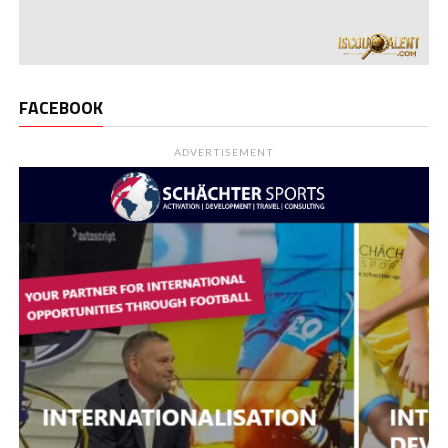
FACEBOOK
ADVERTISEMENT