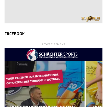
FACEBOOK
ADVERTISEMENT