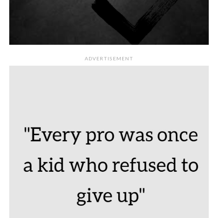
ADVERTISEMENT