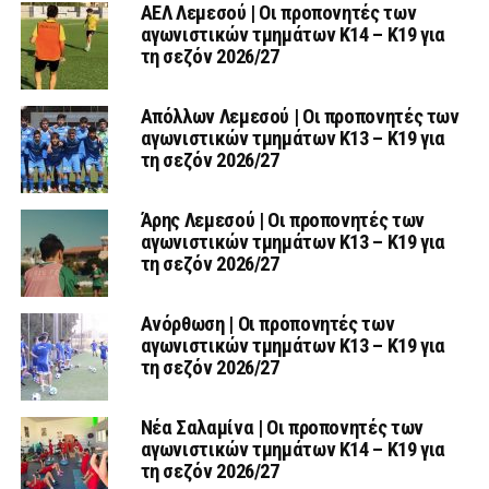
ΑΕΛ Λεμεσού | Οι προπονητές των
αγωνιστικών τμημάτων Κ14 – Κ19 για
τη σεζόν 2026/27
Απόλλων Λεμεσού | Οι προπονητές των
αγωνιστικών τμημάτων Κ13 – Κ19 για
τη σεζόν 2026/27
Άρης Λεμεσού | Οι προπονητές των
αγωνιστικών τμημάτων Κ13 – Κ19 για
τη σεζόν 2026/27
Ανόρθωση | Οι προπονητές των
αγωνιστικών τμημάτων Κ13 – Κ19 για
τη σεζόν 2026/27
Νέα Σαλαμίνα | Οι προπονητές των
αγωνιστικών τμημάτων Κ14 – Κ19 για
τη σεζόν 2026/27