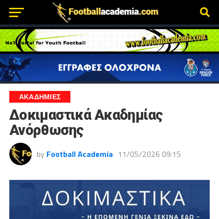
ΑΚΑΔΗΜΙΕΣ
Δοκιμαστικά Ακαδημίας
Ανόρθωσης
by
Football Academia
11/05/2026 09:15