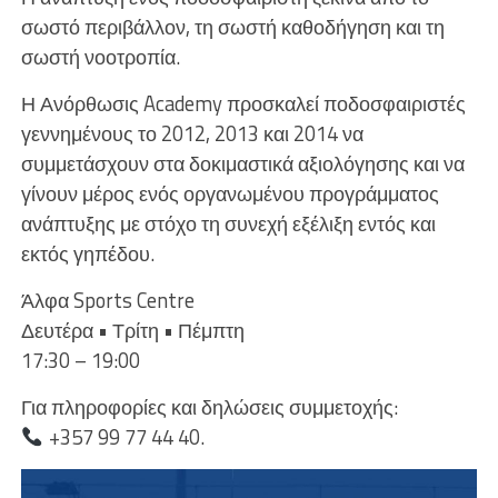
σωστό περιβάλλον, τη σωστή καθοδήγηση και τη
σωστή νοοτροπία.
Η Ανόρθωσις Academy προσκαλεί ποδοσφαιριστές
γεννημένους το 2012, 2013 και 2014 να
συμμετάσχουν στα δοκιμαστικά αξιολόγησης και να
γίνουν μέρος ενός οργανωμένου προγράμματος
ανάπτυξης με στόχο τη συνεχή εξέλιξη εντός και
εκτός γηπέδου.
Άλφα Sports Centre
Δευτέρα • Τρίτη • Πέμπτη
17:30 – 19:00
Για πληροφορίες και δηλώσεις συμμετοχής:
+357 99 77 44 40.