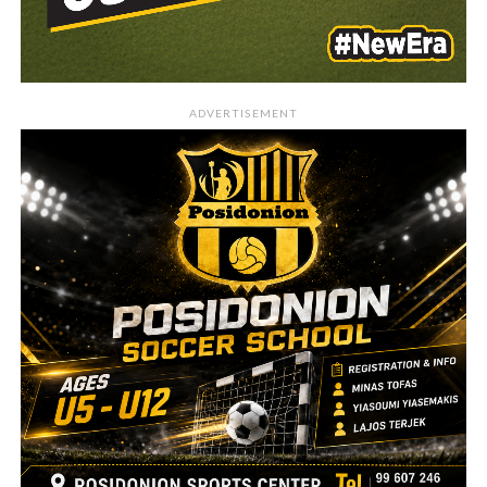
ADVERTISEMENT