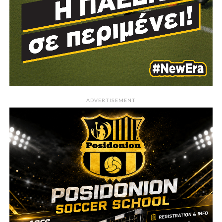
ADVERTISEMENT