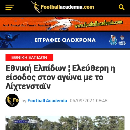
ΕΘΝΙΚΗ ΕΛΠΙΔΩΝ
Εθνική Ελπίδων ¦ Ελεύθερη η
είσοδος στον αγώνα με το
Λίχτενσταϊν
by
Football Academia
06/09/2021 08:48