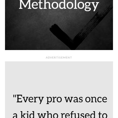
ADVERTISEMENT