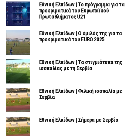
Εθνική Ελπίδων | Το πρόγραμμα για τα
προκριματικά του Ευρωπαϊκού
Πρωταθλήματος U21
Εθνική Ελπίδων | Ο όμιλός της για τα
προκριματικά του EURO 2025
Εθνική Ελπίδων | Τα στιγμιότυπα της
ισοπαλίας με τη Σερβία
Εθνική Ελπίδων | Φιλική ισοπαλία με
Σερβία
Εθνική Ελπίδων | Σήμερα με Σερβία