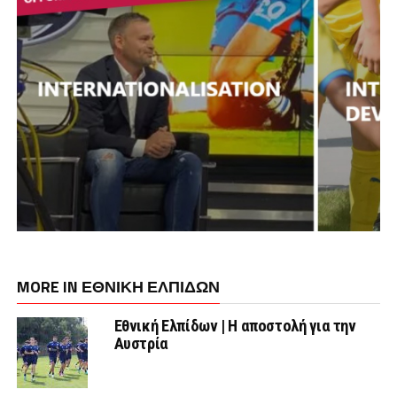
MORE IN ΕΘΝΙΚΗ ΕΛΠΙΔΩΝ
Εθνική Ελπίδων | Η αποστολή για την
Αυστρία