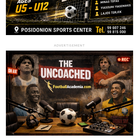
ADVERTISEMENT