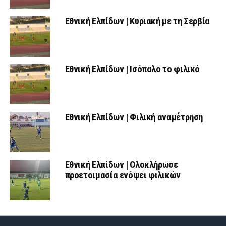
Εθνική Ελπίδων | Κυριακή με τη Σερβία
Εθνική Ελπίδων | Ισόπαλο το φιλικό
Εθνική Ελπίδων | Φιλική αναμέτρηση
Εθνική Ελπίδων | Ολοκλήρωσε
προετοιμασία ενόψει φιλικών