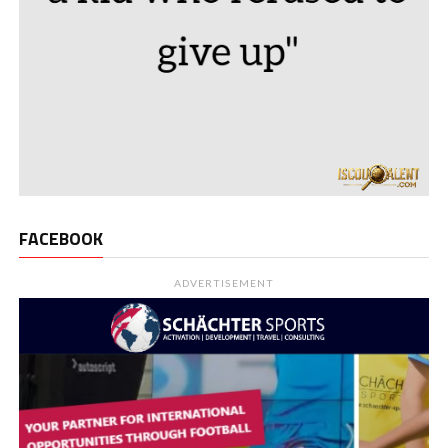
FACEBOOK
ADVERTISEMENT