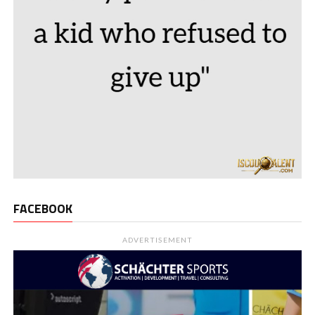
FACEBOOK
ADVERTISEMENT