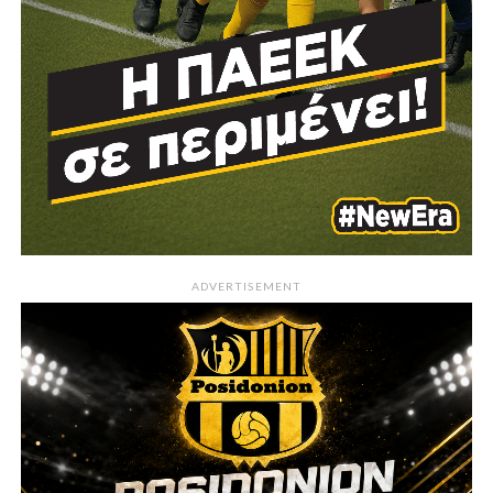
ADVERTISEMENT