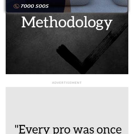
ADVERTISEMENT