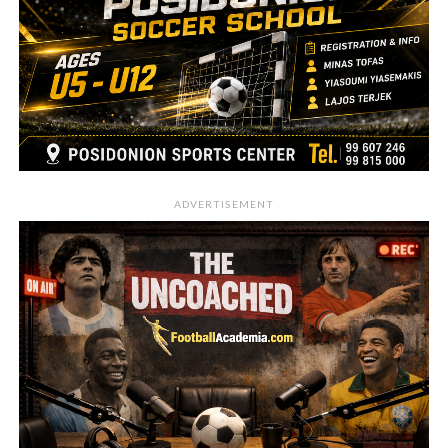
ADVERTISEMENT