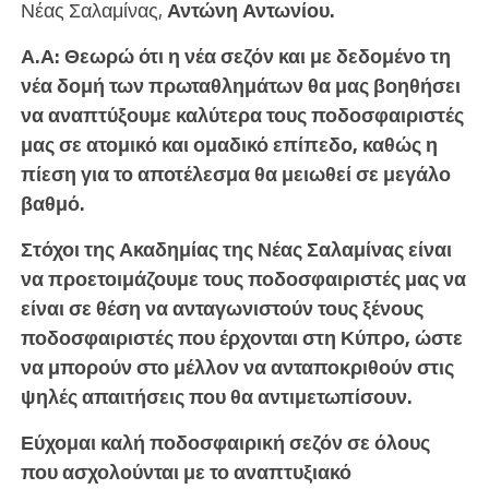
Νέας Σαλαμίνας,
Αντώνη Αντωνίου.
Α.Α: Θεωρώ ότι η νέα σεζόν και με δεδομένο τη
νέα δομή των πρωταθλημάτων θα μας βοηθήσει
να αναπτύξουμε καλύτερα τους ποδοσφαιριστές
μας σε ατομικό και ομαδικό επίπεδο, καθώς η
πίεση για το αποτέλεσμα θα μειωθεί σε μεγάλο
βαθμό.
Στόχοι της Ακαδημίας της Νέας Σαλαμίνας είναι
να προετοιμάζουμε τους ποδοσφαιριστές μας να
είναι σε θέση να ανταγωνιστούν τους ξένους
ποδοσφαιριστές που έρχονται στη Κύπρο, ώστε
να μπορούν στο μέλλον να ανταποκριθούν στις
ψηλές απαιτήσεις που θα αντιμετωπίσουν.
Εύχομαι καλή ποδοσφαιρική σεζόν σε όλους
που ασχολούνται με το αναπτυξιακό