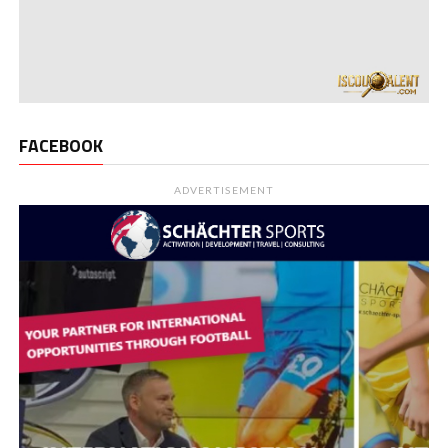
FACEBOOK
ADVERTISEMENT