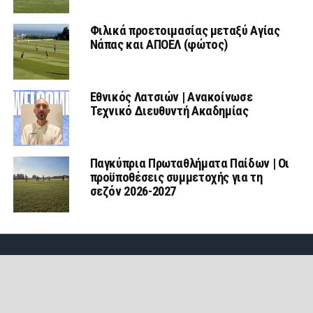
Φιλικά προετοιμασίας μεταξύ Αγίας
Νάπας και ΑΠΟΕΛ (φώτος)
Εθνικός Λατσιών | Ανακοίνωσε
Τεχνικό Διευθυντή Ακαδημίας
Παγκύπρια Πρωταθλήματα Παίδων | Οι
προϋποθέσεις συμμετοχής για τη
σεζόν 2026-2027