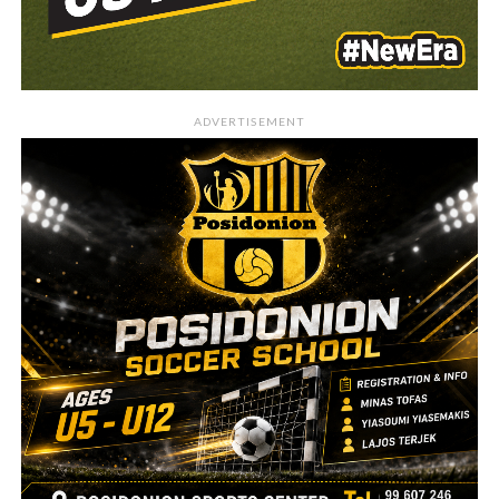
ADVERTISEMENT