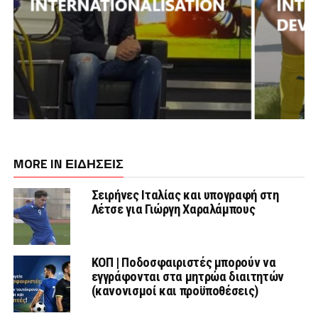
MORE IN ΕΙΔΗΣΕΙΣ
Σειρήνες Ιταλίας και υπογραφή στη
Λέτσε για Γιώργη Χαραλάμπους
ΚΟΠ | Ποδοσφαιριστές μπορούν να
εγγράφονται στα μητρώα διαιτητών
(κανονισμοί και προϋποθέσεις)