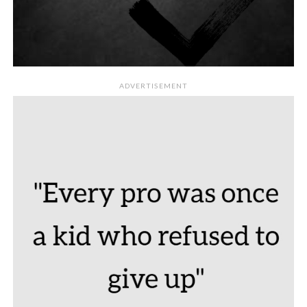
ADVERTISEMENT