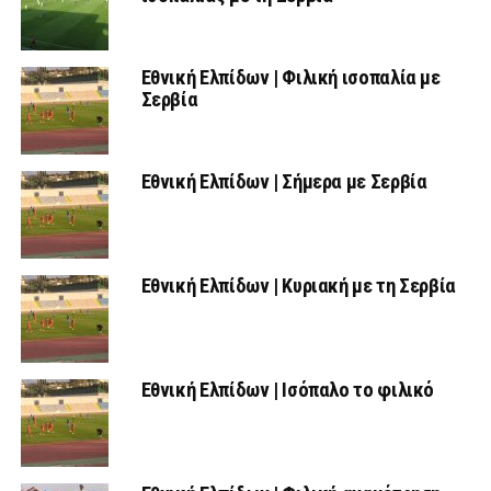
Εθνική Ελπίδων | Φιλική ισοπαλία με
Σερβία
Εθνική Ελπίδων | Σήμερα με Σερβία
Εθνική Ελπίδων | Κυριακή με τη Σερβία
Εθνική Ελπίδων | Ισόπαλο το φιλικό