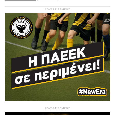
ADVERTISEMENT
ADVERTISEMENT