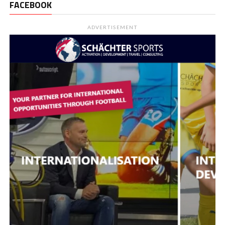
FACEBOOK
ADVERTISEMENT