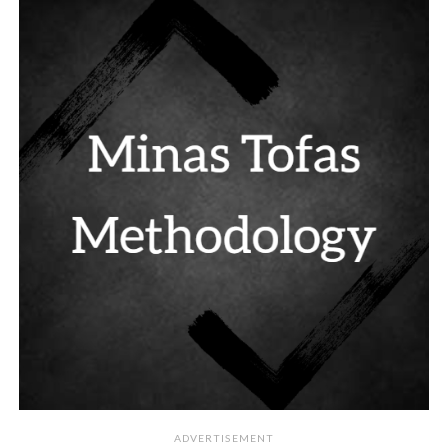
ADVERTISEMENT