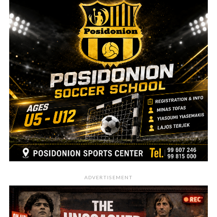
ADVERTISEMENT