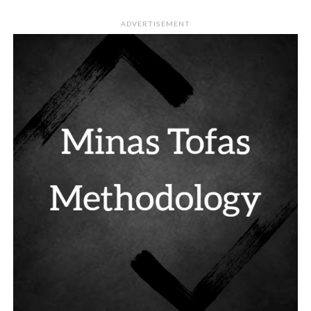
ADVERTISEMENT