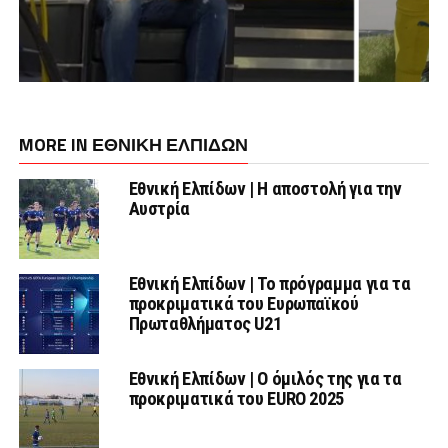
MORE IN ΕΘΝΙΚΗ ΕΛΠΙΔΩΝ
Εθνική Ελπίδων | Η αποστολή για την
Αυστρία
Εθνική Ελπίδων | Το πρόγραμμα για τα
προκριματικά του Ευρωπαϊκού
Πρωταθλήματος U21
Εθνική Ελπίδων | Ο όμιλός της για τα
προκριματικά του EURO 2025