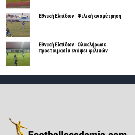
Εθνική Ελπίδων | Φιλική αναμέτρηση
Εθνική Ελπίδων | Ολοκλήρωσε
προετοιμασία ενόψει φιλικών