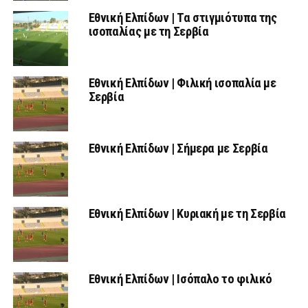
Εθνική Ελπίδων | Τα στιγμιότυπα της
ισοπαλίας με τη Σερβία
Εθνική Ελπίδων | Φιλική ισοπαλία με
Σερβία
Εθνική Ελπίδων | Σήμερα με Σερβία
Εθνική Ελπίδων | Κυριακή με τη Σερβία
Εθνική Ελπίδων | Ισόπαλο το φιλικό