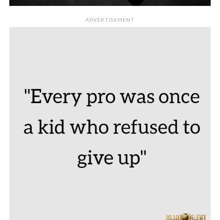
ADVERTISEMENT