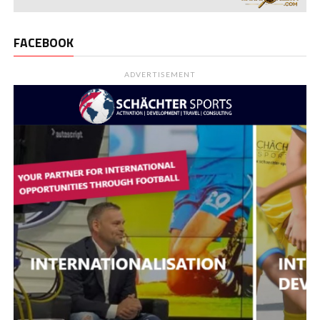
FACEBOOK
ADVERTISEMENT