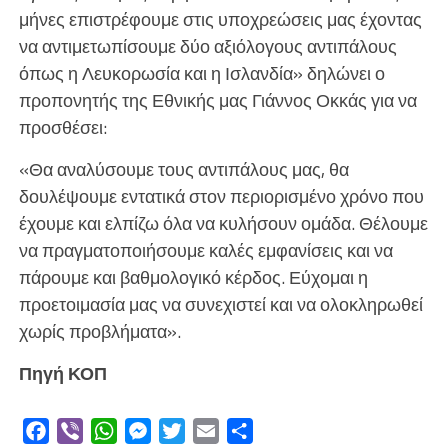
μήνες επιστρέφουμε στις υποχρεώσεις μας έχοντας
να αντιμετωπίσουμε δύο αξιόλογους αντιπάλους
όπως η Λευκορωσία και η Ισλανδία» δηλώνει ο
προπονητής της Εθνικής μας Γιάννος Οκκάς για να
προσθέσει:
«Θα αναλύσουμε τους αντιπάλους μας, θα
δουλέψουμε εντατικά στον περιορισμένο χρόνο που
έχουμε και ελπίζω όλα να κυλήσουν ομάδα. Θέλουμε
να πραγματοποιήσουμε καλές εμφανίσεις και να
πάρουμε και βαθμολογικό κέρδος. Εύχομαι η
προετοιμασία μας να συνεχιστεί και να ολοκληρωθεί
χωρίς προβλήματα».
Πηγή ΚΟΠ
Facebook
Viber
WhatsApp
Messenger
Twitter
Email
Μοιραστείτε