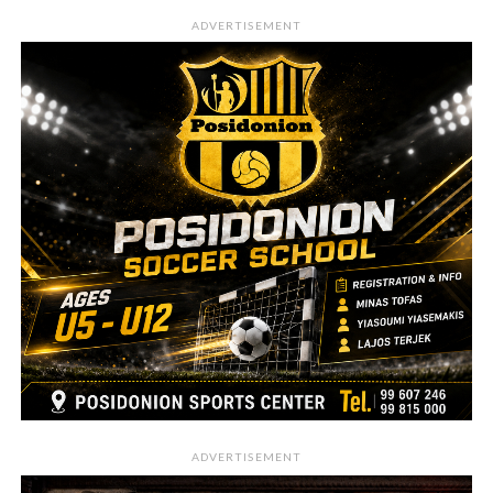
ADVERTISEMENT
ADVERTISEMENT