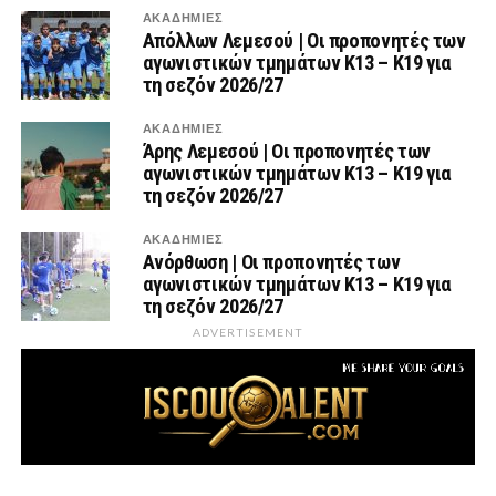
ΑΚΑΔΗΜΙΕΣ
Απόλλων Λεμεσού | Οι προπονητές των
αγωνιστικών τμημάτων Κ13 – Κ19 για
τη σεζόν 2026/27
ΑΚΑΔΗΜΙΕΣ
Άρης Λεμεσού | Οι προπονητές των
αγωνιστικών τμημάτων Κ13 – Κ19 για
τη σεζόν 2026/27
ΑΚΑΔΗΜΙΕΣ
Ανόρθωση | Οι προπονητές των
αγωνιστικών τμημάτων Κ13 – Κ19 για
τη σεζόν 2026/27
ADVERTISEMENT