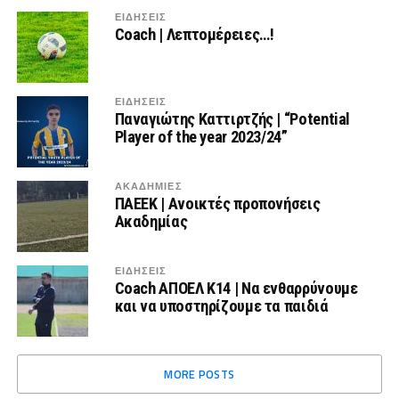
ΕΙΔΗΣΕΙΣ
Coach | Λεπτομέρειες…!
ΕΙΔΗΣΕΙΣ
Παναγιώτης Καττιρτζής | “Potential
Player of the year 2023/24”
ΑΚΑΔΗΜΙΕΣ
ΠΑΕΕΚ | Ανοικτές προπονήσεις
Ακαδημίας
ΕΙΔΗΣΕΙΣ
Coach ΑΠΟΕΛ Κ14 | Να ενθαρρύνουμε
και να υποστηρίζουμε τα παιδιά
MORE POSTS