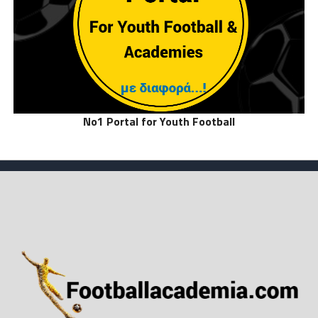
No1 Portal for Youth Football