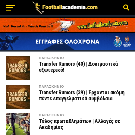
ΠΑΡΑΣΚΉΝΙΟ
Transfer Rumors (40) | Δοκιμαστικά
εξωτερικό!
ΠΑΡΑΣΚΉΝΙΟ
Transfer Rumors (39) | Έρχονται ακόμη
πέντε επαγγελματικά συμβόλαια
ΠΑΡΑΣΚΉΝΙΟ
Τέλος πρωταθλημάτων | Αλλαγές σε
Ακαδημίες