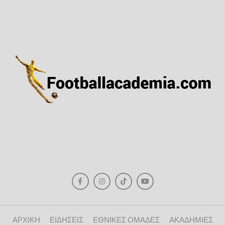
ΑΡΧΙΚΗ
ΕΙΔΗΣΕΙΣ
ΕΘΝΙΚΕΣ ΟΜΑΔΕΣ
ΑΚΑΔΗΜΙΕΣ