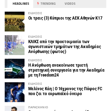
HEADLINES
TRENDING
VIDEOS
ΕΙΔΗΣΕΙΣ
Οι τρεις (3) Κύπριοι της ΑΕΚ Αθηνών Κ17
ΕΙΔΗΣΕΙΣ
ΚΛΙΚΣ από την προετοιμασία των
αγωνιστικών τμημάτων της Ακαδημίας
Ανόρθωσης (φώτος)
ΕΙΔΗΣΕΙΣ
Η Ανόρθωση ανακοίνωσε τριετή
στρατηγική συνεργασία για την Ακαδημία
με τη Freedom24
ΕΙΔΗΣΕΙΣ
Μελίνος Κάη | Ο 16χρονος της Πάφος FC
που ζει το ευρωπαϊκό όνειρο
ΠΑΡΑΣΚΉΝΙΟ