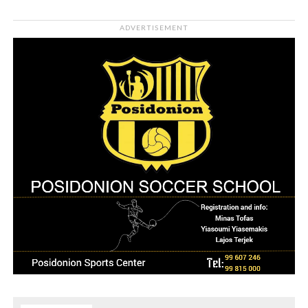
ADVERTISEMENT