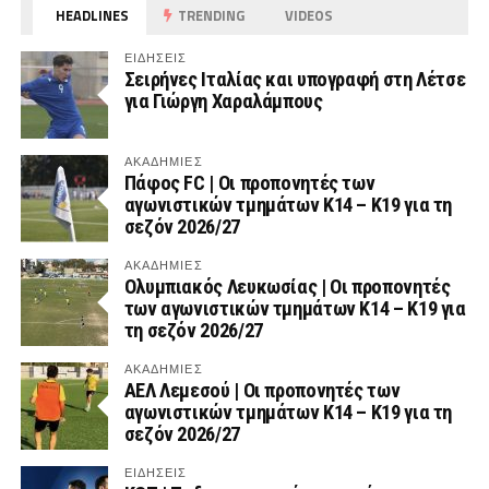
HEADLINES
TRENDING
VIDEOS
ΕΙΔΗΣΕΙΣ
Σειρήνες Ιταλίας και υπογραφή στη Λέτσε
για Γιώργη Χαραλάμπους
ΑΚΑΔΗΜΙΕΣ
Πάφος FC | Οι προπονητές των
αγωνιστικών τμημάτων Κ14 – Κ19 για τη
σεζόν 2026/27
ΑΚΑΔΗΜΙΕΣ
Ολυμπιακός Λευκωσίας | Οι προπονητές
των αγωνιστικών τμημάτων Κ14 – Κ19 για
τη σεζόν 2026/27
ΑΚΑΔΗΜΙΕΣ
ΑΕΛ Λεμεσού | Οι προπονητές των
αγωνιστικών τμημάτων Κ14 – Κ19 για τη
σεζόν 2026/27
ΕΙΔΗΣΕΙΣ