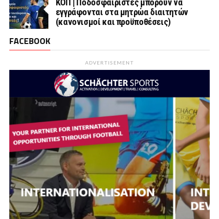
ΚΟΠ | Ποδοσφαιριστές μπορούν να
εγγράφονται στα μητρώα διαιτητών
(κανονισμοί και προϋποθέσεις)
FACEBOOK
ADVERTISEMENT