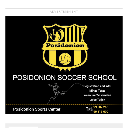
ADVERTISEMENT