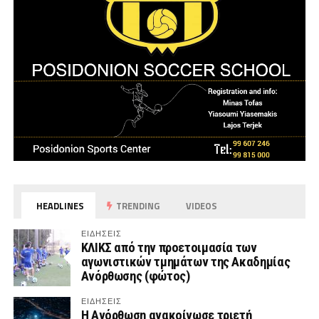
HEADLINES
TRENDING
VIDEOS
ΕΙΔΗΣΕΙΣ
ΚΛΙΚΣ από την προετοιμασία των
αγωνιστικών τμημάτων της Ακαδημίας
Ανόρθωσης (φώτος)
ΕΙΔΗΣΕΙΣ
Η Ανόρθωση ανακοίνωσε τριετή