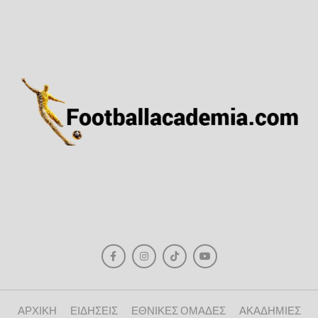
ΑΡΧΙΚΗ
ΕΙΔΗΣΕΙΣ
ΕΘΝΙΚΕΣ ΟΜΑΔΕΣ
ΑΚΑΔΗΜΙΕΣ