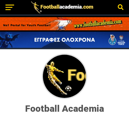
Football Academia