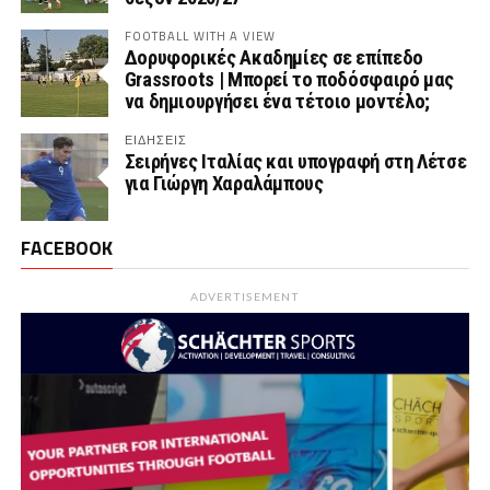
FOOTBALL WITH A VIEW
Δορυφορικές Ακαδημίες σε επίπεδο
Grassroots | Μπορεί το ποδόσφαιρό μας
να δημιουργήσει ένα τέτοιο μοντέλο;
ΕΙΔΗΣΕΙΣ
Σειρήνες Ιταλίας και υπογραφή στη Λέτσε
για Γιώργη Χαραλάμπους
FACEBOOK
ADVERTISEMENT