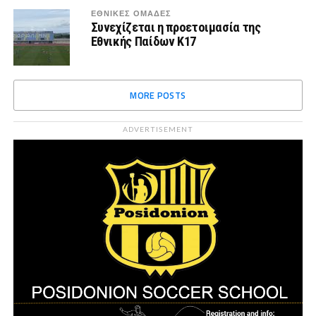
ΕΘΝΙΚΕΣ ΟΜΑΔΕΣ
Συνεχίζεται η προετοιμασία της
Εθνικής Παίδων Κ17
MORE POSTS
ADVERTISEMENT