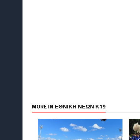
MORE IN ΕΘΝΙΚΗ ΝΕΩΝ Κ19