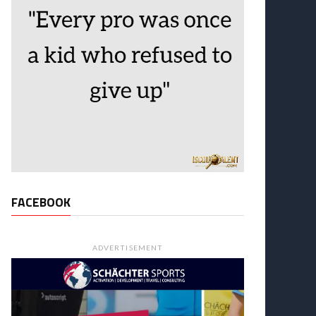
FACEBOOK
ADVERTISEMENT