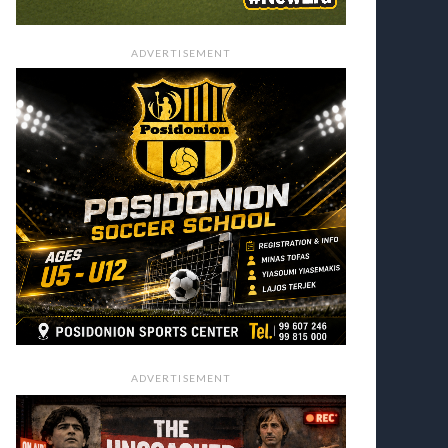
ADVERTISEMENT
ADVERTISEMENT