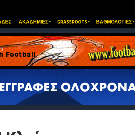
ΑΔΕΣ
ΑΚΑΔΗΜΙΕΣ
GRASSROOTS
ΒΑΘΜΟΛΟΓΙΕΣ