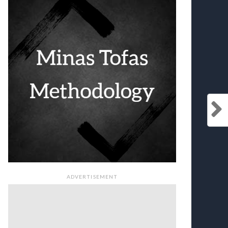
ADVERTISEMENT