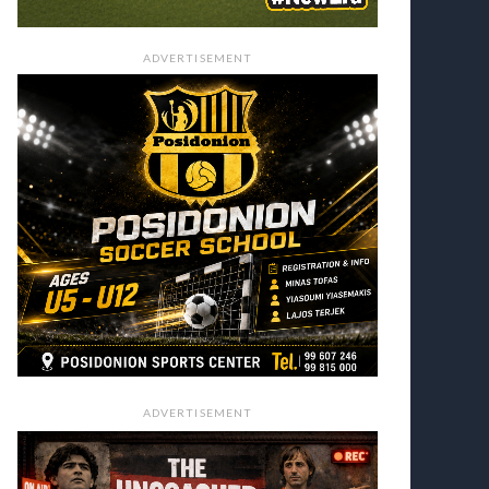
ADVERTISEMENT
ADVERTISEMENT