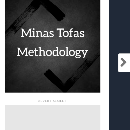
ADVERTISEMENT