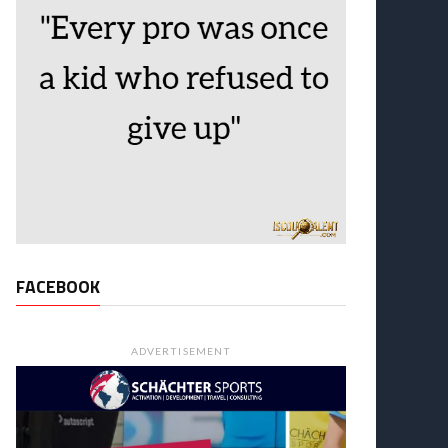
FACEBOOK
ADVERTISEMENT