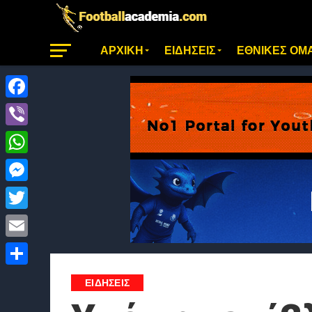
ΑΡΧΙΚΗ
ΕΙΔΗΣΕΙΣ
ΕΘΝΙΚΕΣ ΟΜ
Facebook
Viber
WhatsApp
Messenger
Twitter
Email
Μοιραστείτε
ΕΙΔΗΣΕΙΣ