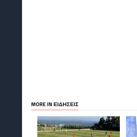
MORE IN ΕΙΔΗΣΕΙΣ