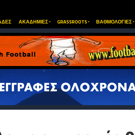
ΑΔΕΣ
ΑΚΑΔΗΜΙΕΣ
GRASSROOTS
ΒΑΘΜΟΛΟΓΙΕΣ