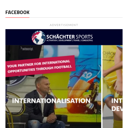
FACEBOOK
ADVERTISEMENT