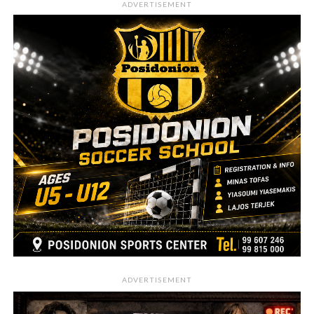
ADVERTISEMENT
ADVERTISEMENT