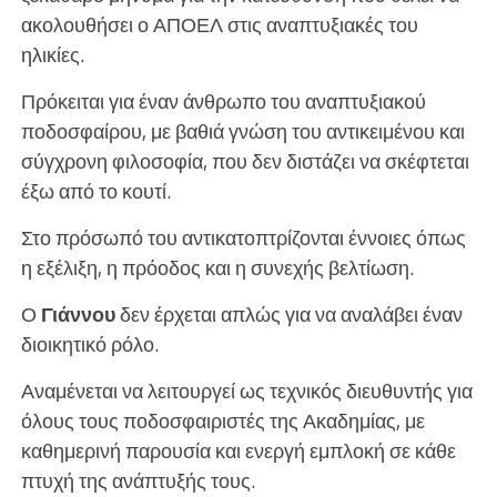
ακολουθήσει ο ΑΠΟΕΛ στις αναπτυξιακές του
ηλικίες.
Πρόκειται για έναν άνθρωπο του αναπτυξιακού
ποδοσφαίρου, με βαθιά γνώση του αντικειμένου και
σύγχρονη φιλοσοφία, που δεν διστάζει να σκέφτεται
έξω από το κουτί.
Στο πρόσωπό του αντικατοπτρίζονται έννοιες όπως
η εξέλιξη, η πρόοδος και η συνεχής βελτίωση.
Ο
Γιάννου
δεν έρχεται απλώς για να αναλάβει έναν
διοικητικό ρόλο.
Αναμένεται να λειτουργεί ως τεχνικός διευθυντής για
όλους τους ποδοσφαιριστές της Ακαδημίας, με
καθημερινή παρουσία και ενεργή εμπλοκή σε κάθε
πτυχή της ανάπτυξής τους.