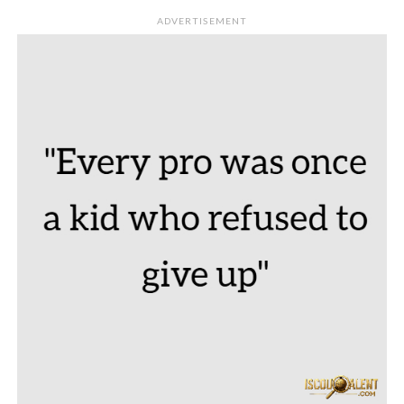
ADVERTISEMENT