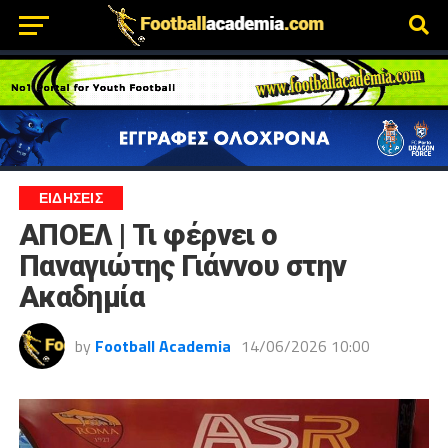
ΕΙΔΗΣΕΙΣ
ΑΠΟΕΛ | Τι φέρνει ο
Παναγιώτης Γιάννου στην
Ακαδημία
by
Football Academia
14/06/2026 10:00