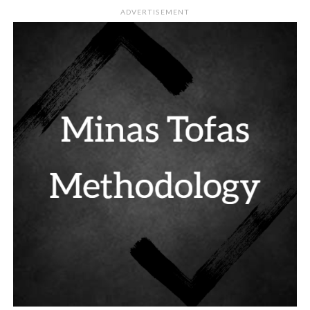
ADVERTISEMENT