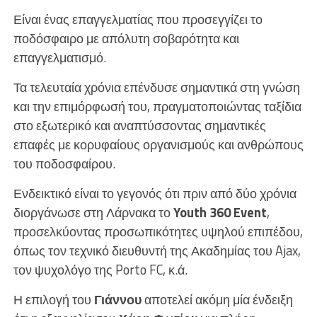
Είναι ένας επαγγελματίας που προσεγγίζει το
ποδόσφαιρο με απόλυτη σοβαρότητα και
επαγγελματισμό.
Τα τελευταία χρόνια επένδυσε σημαντικά στη γνώση
και την επιμόρφωσή του, πραγματοποιώντας ταξίδια
στο εξωτερικό και αναπτύσσοντας σημαντικές
επαφές με κορυφαίους οργανισμούς και ανθρώπους
του ποδοσφαίρου.
Ενδεικτικό είναι το γεγονός ότι πριν από δύο χρόνια
διοργάνωσε στη Λάρνακα το
Youth 360 Event
,
προσελκύοντας προσωπικότητες υψηλού επιπέδου,
όπως τον τεχνικό διευθυντή της Ακαδημίας του Ajax,
τον ψυχολόγο της Porto FC, κ.ά.
Η επιλογή του
Γιάννου
αποτελεί ακόμη μία ένδειξη