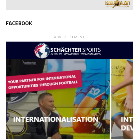
FACEBOOK
ADVERTISEMENT