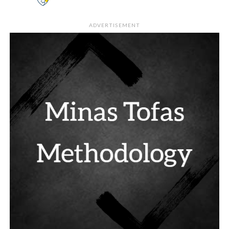
ADVERTISEMENT