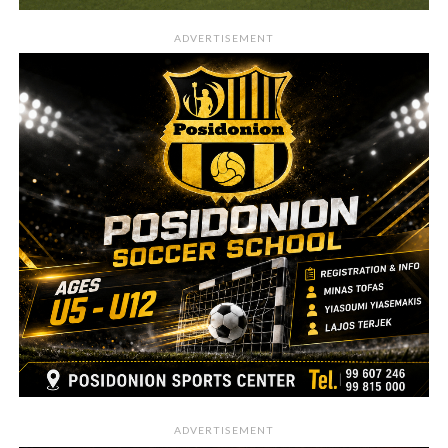
ADVERTISEMENT
ADVERTISEMENT