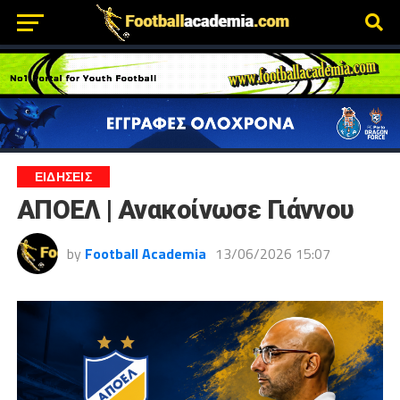
ΕΙΔΗΣΕΙΣ
ΑΠΟΕΛ | Ανακοίνωσε Γιάννου
by
Football Academia
13/06/2026 15:07