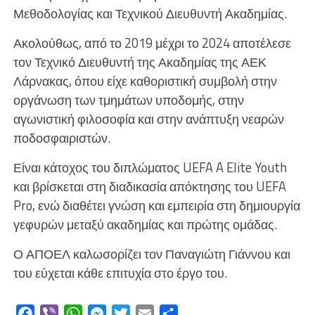
Μεθοδολογίας και Τεχνικού Διευθυντή Ακαδημίας.
Ακολούθως, από το 2019 μέχρι το 2024 αποτέλεσε
τον Τεχνικό Διευθυντή της Ακαδημίας της ΑΕΚ
Λάρνακας, όπου είχε καθοριστική συμβολή στην
οργάνωση των τμημάτων υποδομής, στην
αγωνιστική φιλοσοφία και στην ανάπτυξη νεαρών
ποδοσφαιριστών.
Είναι κάτοχος του διπλώματος UEFA A Elite Youth
και βρίσκεται στη διαδικασία απόκτησης του UEFA
Pro, ενώ διαθέτει γνώση και εμπειρία στη δημιουργία
γεφυρών μεταξύ ακαδημίας και πρώτης ομάδας.
Ο ΑΠΟΕΛ καλωσορίζει τον Παναγιώτη Γιάννου και
του εύχεται κάθε επιτυχία στο έργο του.
Facebook
Viber
WhatsApp
Messenger
Twitter
Email
Μοιραστείτε