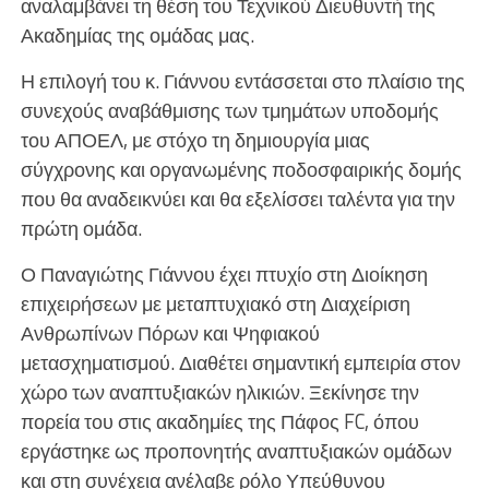
αναλαμβάνει τη θέση του Τεχνικού Διευθυντή της
Ακαδημίας της ομάδας μας.
Η επιλογή του κ. Γιάννου εντάσσεται στο πλαίσιο της
συνεχούς αναβάθμισης των τμημάτων υποδομής
του ΑΠΟΕΛ, με στόχο τη δημιουργία μιας
σύγχρονης και οργανωμένης ποδοσφαιρικής δομής
που θα αναδεικνύει και θα εξελίσσει ταλέντα για την
πρώτη ομάδα.
Ο Παναγιώτης Γιάννου έχει πτυχίο στη Διοίκηση
επιχειρήσεων με μεταπτυχιακό στη Διαχείριση
Ανθρωπίνων Πόρων και Ψηφιακού
μετασχηματισμού. Διαθέτει σημαντική εμπειρία στον
χώρο των αναπτυξιακών ηλικιών. Ξεκίνησε την
πορεία του στις ακαδημίες της Πάφος FC, όπου
εργάστηκε ως προπονητής αναπτυξιακών ομάδων
και στη συνέχεια ανέλαβε ρόλο Υπεύθυνου