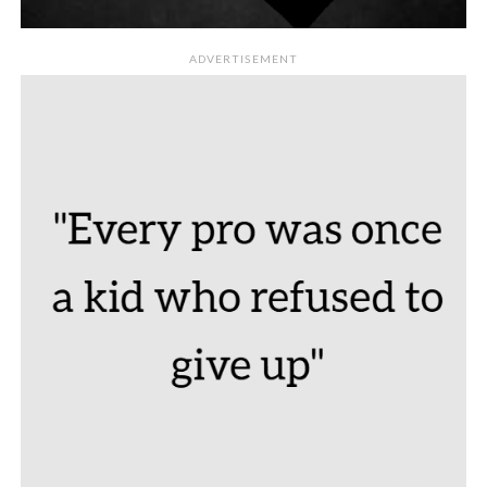
ADVERTISEMENT