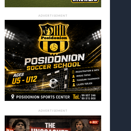
ADVERTISEMENT
ADVERTISEMENT