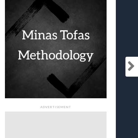
ADVERTISEMENT