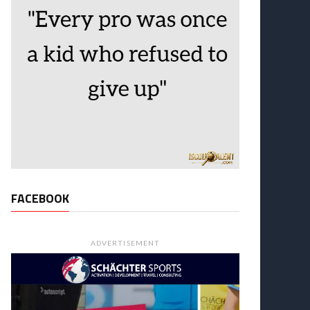
FACEBOOK
ADVERTISEMENT