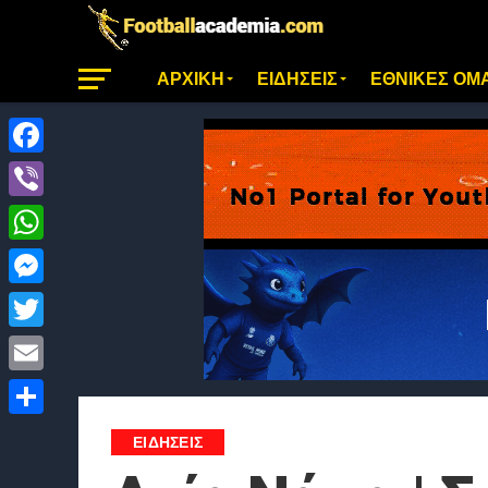
ΑΡΧΙΚΗ
ΕΙΔΗΣΕΙΣ
ΕΘΝΙΚΕΣ ΟΜ
Facebook
Viber
WhatsApp
Messenger
Twitter
Email
Μοιραστείτε
ΕΙΔΗΣΕΙΣ