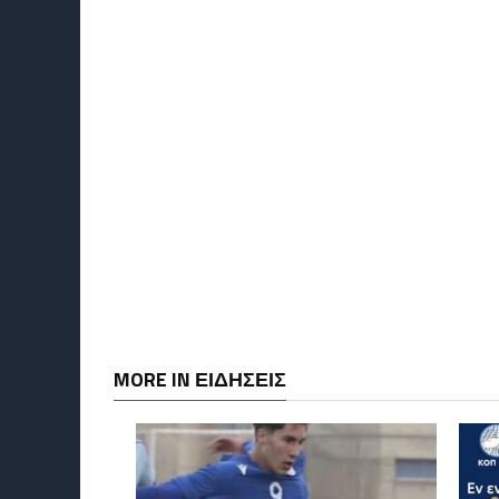
MORE IN ΕΙΔΗΣΕΙΣ