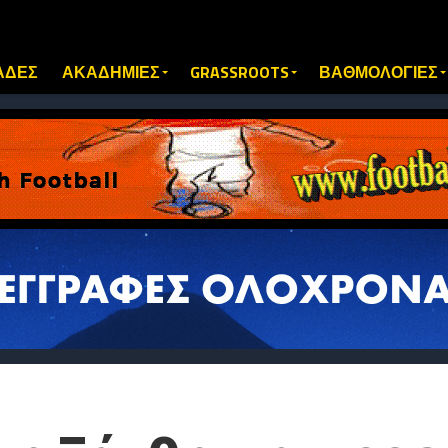
ΑΔΕΣ
ΑΚΑΔΗΜΙΕΣ
GRASSROOTS
ΒΑΘΜΟΛΟΓΙΕΣ