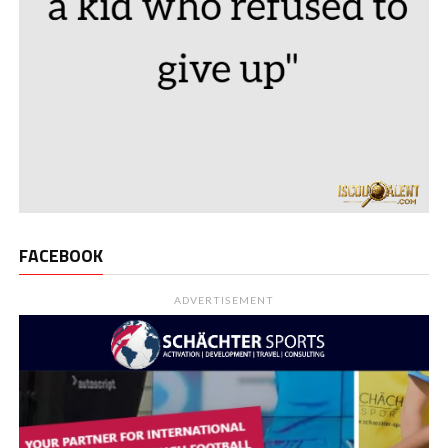
FACEBOOK
ADVERTISEMENT