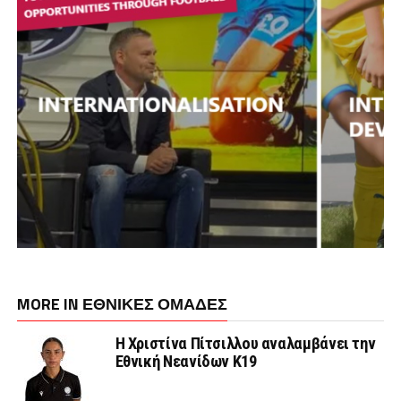
MORE IN ΕΘΝΙΚΕΣ ΟΜΑΔΕΣ
Η Χριστίνα Πίτσιλλου αναλαμβάνει την
Εθνική Νεανίδων Κ19