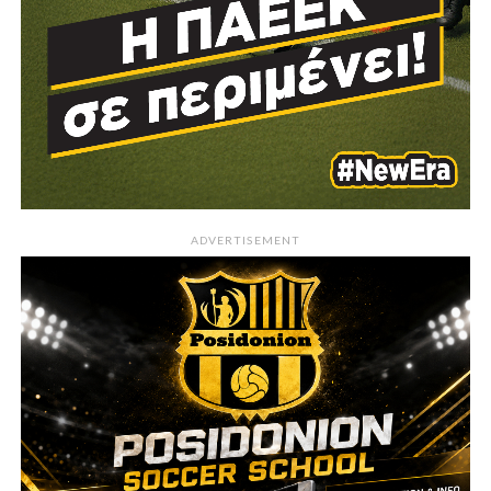
ADVERTISEMENT