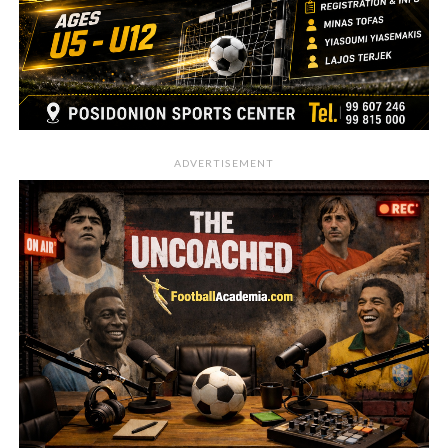
ADVERTISEMENT