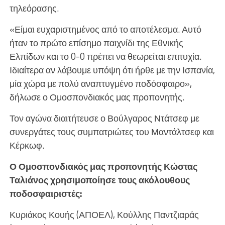
τηλεόρασης.
«Είμαι ευχαριστημένος από το αποτέλεσμα. Αυτό
ήταν το πρώτο επίσημο παιχνίδι της Εθνικής
Ελπίδων και το 0-0 πρέπει να θεωρείται επιτυχία.
Ιδιαίτερα αν λάβουμε υπόψη ότι ήρθε με την Ισπανία,
μία χώρα με πολύ αναπτυγμένο ποδόσφαιρο»,
δήλωσε ο Ομοσπονδιακός μας προπονητής.
Τον αγώνα διαιτήτευσε ο Βούλγαρος Ντάτσεφ με
συνεργάτες τους συμπατριώτες του Μαντάλτσεφ και
Κέρκωφ.
Ο Ομοσπονδιακός μας προπονητής Κώστας
Ταλιάνος χρησιμοποίησε τους ακόλουθους
ποδοσφαιριστές:
Κυριάκος Κουής (ΑΠΟΕΛ), Κούλλης Παντζιαράς