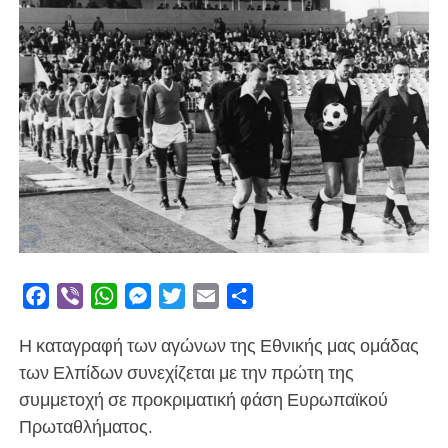
Facebook
Viber
WhatsApp
Messenger
Twitter
Email
Μοιραστείτε
Η καταγραφή των αγώνων της Εθνικής μας ομάδας
των Ελπίδων συνεχίζεται με την πρώτη της
συμμετοχή σε προκριματική φάση Ευρωπαϊκού
Πρωταθλήματος.