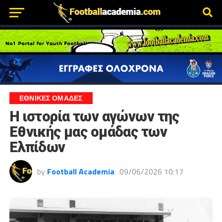
ΕΘΝΙΚΕΣ ΟΜΑΔΕΣ
Η ιστορία των αγώνων της
Εθνικής μας ομάδας των
Ελπίδων
by
Football Academia
09/06/2026 10:17