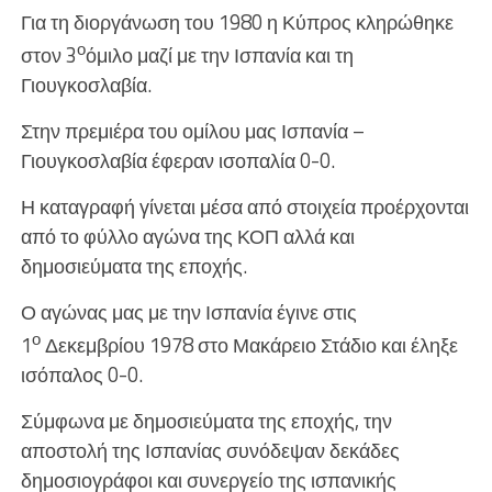
Για τη διοργάνωση του 1980 η Κύπρος κληρώθηκε
ο
στον 3
όμιλο μαζί με την Ισπανία και τη
Γιουγκοσλαβία.
Στην πρεμιέρα του ομίλου μας Ισπανία –
Γιουγκοσλαβία έφεραν ισοπαλία 0-0.
Η καταγραφή γίνεται μέσα από στοιχεία προέρχονται
από το φύλλο αγώνα της ΚΟΠ αλλά και
δημοσιεύματα της εποχής.
Ο αγώνας μας με την Ισπανία έγινε στις
ο
1
Δεκεμβρίου 1978 στο Μακάρειο Στάδιο και έληξε
ισόπαλος 0-0.
Σύμφωνα με δημοσιεύματα της εποχής, την
αποστολή της Ισπανίας συνόδεψαν δεκάδες
δημοσιογράφοι και συνεργείο της ισπανικής