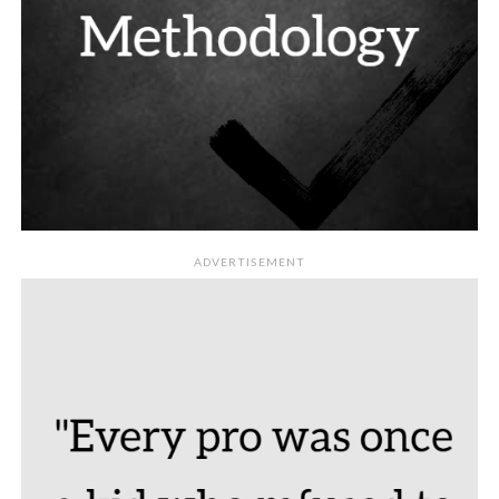
ADVERTISEMENT