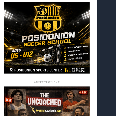
ADVERTISEMENT