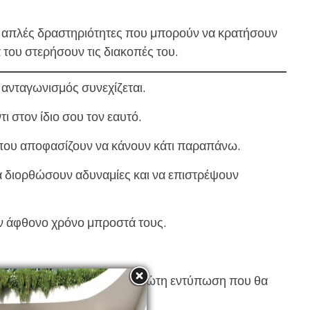
με απλές δραστηριότητες που μπορούν να κρατήσουν
 του στερήσουν τις διακοπές του.
ο ανταγωνισμός συνεχίζεται.
ι στον ίδιο σου τον εαυτό.
που αποφασίζουν να κάνουν κάτι παραπάνω.
α διορθώσουν αδυναμίες και να επιστρέψουν
υν άφθονο χρόνο μπροστά τους.
 πρώτη προπόνηση. Στην πρώτη εντύπωση που θα