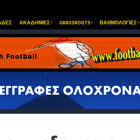
ΑΔΕΣ
ΑΚΑΔΗΜΙΕΣ
GRASSROOTS
ΒΑΘΜΟΛΟΓΙΕΣ