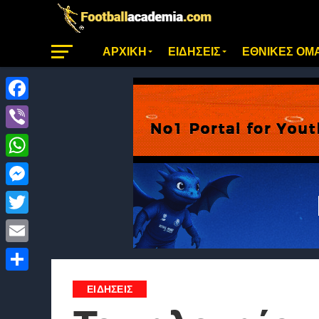
ΑΡΧΙΚΗ
ΕΙΔΗΣΕΙΣ
ΕΘΝΙΚΕΣ ΟΜ
Facebook
Viber
WhatsApp
Messenger
Twitter
Email
Μοιραστείτε
ΕΙΔΗΣΕΙΣ