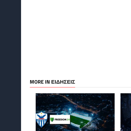
MORE IN ΕΙΔΗΣΕΙΣ