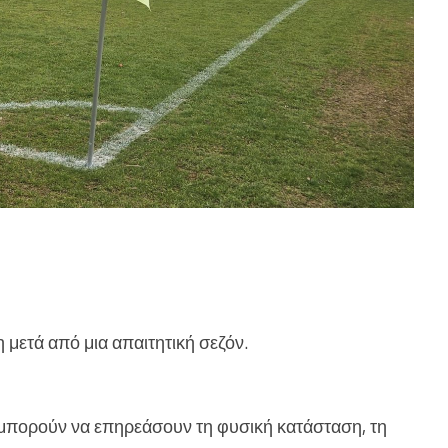
 μετά από μια απαιτητική σεζόν.
μπορούν να επηρεάσουν τη φυσική κατάσταση, τη