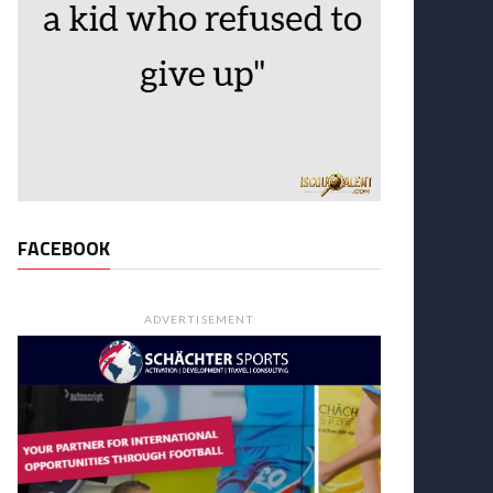
FACEBOOK
ADVERTISEMENT