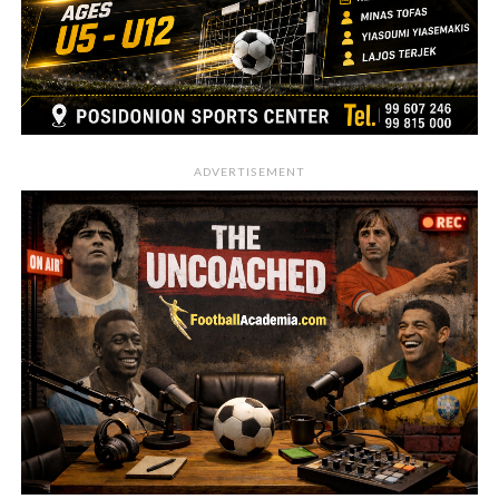
ADVERTISEMENT