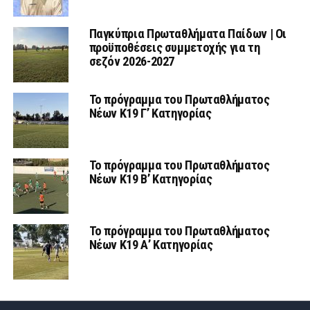
Παγκύπρια Πρωταθλήματα Παίδων | Οι
προϋποθέσεις συμμετοχής για τη
σεζόν 2026-2027
Το πρόγραμμα του Πρωταθλήματος
Νέων Κ19 Γ’ Κατηγορίας
Το πρόγραμμα του Πρωταθλήματος
Νέων Κ19 Β’ Κατηγορίας
Το πρόγραμμα του Πρωταθλήματος
Νέων Κ19 Α’ Κατηγορίας