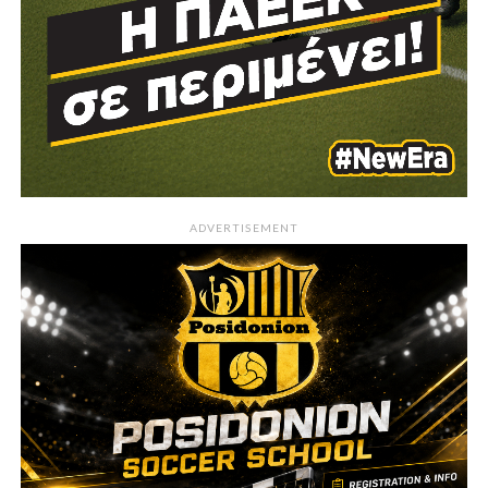
ADVERTISEMENT