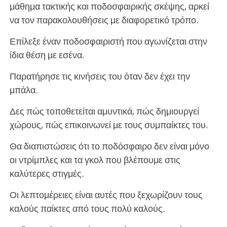
μάθημα τακτικής και ποδοσφαιρικής σκέψης, αρκεί
να τον παρακολουθήσεις με διαφορετικό τρόπο.
Επίλεξε έναν ποδοσφαιριστή που αγωνίζεται στην
ίδια θέση με εσένα.
Παρατήρησε τις κινήσεις του όταν δεν έχει την
μπάλα.
Δες πώς τοποθετείται αμυντικά, πώς δημιουργεί
χώρους, πώς επικοινωνεί με τους συμπαίκτες του.
Θα διαπιστώσεις ότι το ποδόσφαιρο δεν είναι μόνο
οι ντρίμπλες και τα γκολ που βλέπουμε στις
καλύτερες στιγμές.
Οι λεπτομέρειες είναι αυτές που ξεχωρίζουν τους
καλούς παίκτες από τους πολύ καλούς.