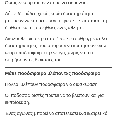
Όμως ξεκούραση δεν σημαίνει αδράνεια.
Δύο εβδομάδες χωρίς καμία δραστηριότητα
μπορούν να επηρεάσουν τη φυσική κατάσταση, τη
διάθεση και τις συνήθειες ενός αθλητή.
Ακολουθεί μια σειρά από 15 μικρά άρθρα, με απλές
δραστηριότητες που μπορούν να κρατήσουν έναν
νεαρό ποδοσφαιριστή ενεργό, χωρίς να του
στερήσουν τις διακοπές του.
Μάθε ποδόσφαιρο βλέποντας ποδόσφαιρο
Πολλοί βλέπουν ποδόσφαιρο για διασκέδαση.
Οι ποδοσφαιριστές πρέπει να το βλέπουν και για
εκπαίδευση.
Ένας αγώνας μπορεί να αποτελέσει ένα εξαιρετικό