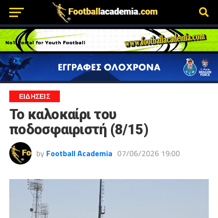
ΕΙΔΗΣΕΙΣ
Το καλοκαίρι του
ποδοσφαιριστή (8/15)
by
Football Academia
07/06/2026 19:00