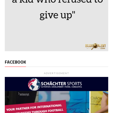
FACEBOOK
ADVERTISEMENT