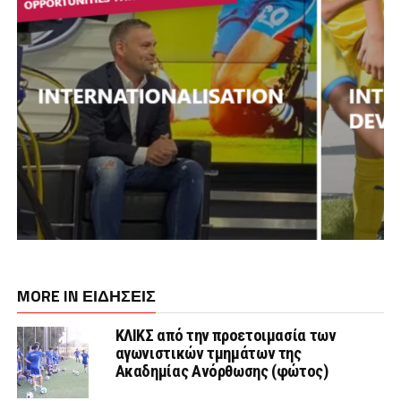
MORE IN ΕΙΔΗΣΕΙΣ
ΚΛΙΚΣ από την προετοιμασία των
αγωνιστικών τμημάτων της
Ακαδημίας Ανόρθωσης (φώτος)