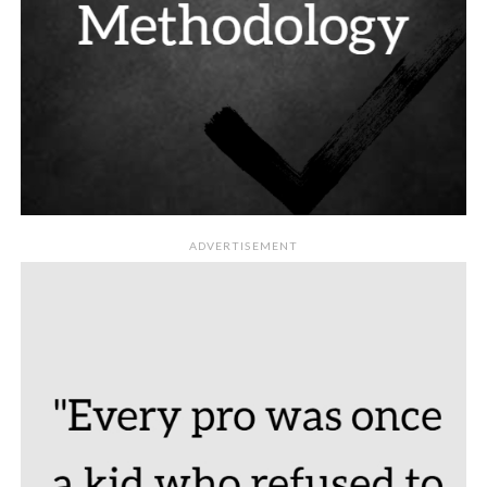
ADVERTISEMENT