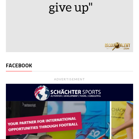
FACEBOOK
ADVERTISEMENT