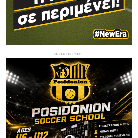
ADVERTISEMENT