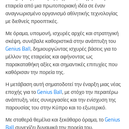
εταιρεία από μια πρωτοποριακή ιδέα σε έναν
αναγνωρισμένο οργανισμό αθλητικής τεχνολογίας
με διεθνείς προοπτικές.
Με όραμα, υπομονή, ισχυρές αρχές και στρατηγική
σκέψη, συνέβαλε καθοριστικά στην ανάπτυξη του
Genius Ball
, δημιουργώντας ισχυρές βάσεις για το
μέλλον της εταιρείας και αφήνοντας ως
παρακαταθήκη αξίες και σημαντικές επιτυχίες που
καθόρισαν την πορεία της.
Η μετάβαση αυτή σηματοδοτεί την έναρξη μιας νέας
εποχής για το
Genius Ball
, με στόχο την περαιτέρω
ανάπτυξη, νέες συνεργασίες και την ενίσχυση της
παρουσίας του στην Κύπρο και το εξωτερικό.
Με σταθερά θεμέλια και ξεκάθαρο όραμα, το
Genius
Ball
συνεχίζει δυναμικά την πορεία του,