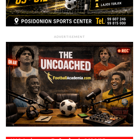
ADVERTISEMENT