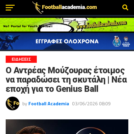
ΕΙΔΗΣΕΙΣ
Ο Αντρέας Μούζουρας έτοιμος
να παραδώσει τη σκυτάλη | Νέα
εποχή για το Genius Ball
by
Football Academia
03/06/2026 08:09