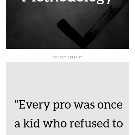
ADVERTISEMENT