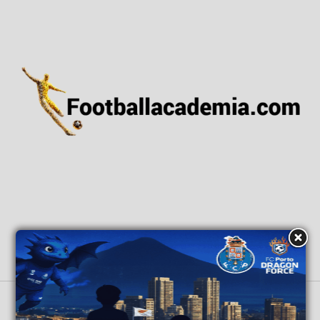
ΑΡΧΙΚΗ
ΕΙΔΗΣΕΙΣ
ΕΘΝΙΚΕΣ ΟΜΑΔΕΣ
ΑΚΑΔΗΜΙΕΣ