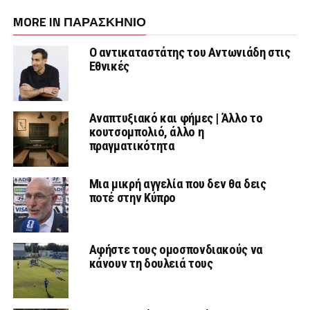
MORE IN ΠΑΡΑΣΚΉΝΙΟ
Ο αντικαταστάτης του Αντωνιάδη στις
Εθνικές
Αναπτυξιακό και φήμες | Άλλο το
κουτσομπολιό, άλλο η
πραγματικότητα
Μια μικρή αγγελία που δεν θα δεις
ποτέ στην Κύπρο
Αφήστε τους ομοσπονδιακούς να
κάνουν τη δουλειά τους