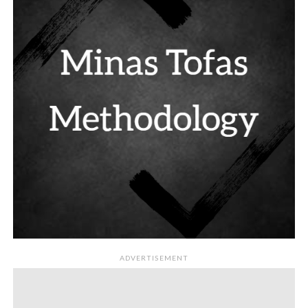
ADVERTISEMENT