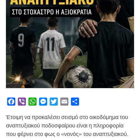
Facebook
Viber
WhatsApp
Messenger
Twitter
Email
Μοιραστείτε
Έτοιμη να προκαλέσει σεισμό στο οικοδόμημα του
αναπτυξιακού ποδοσφαίρου είναι η πληροφορία
που φέρνει στο φως ο «νονός» του αναπτυξιακού.