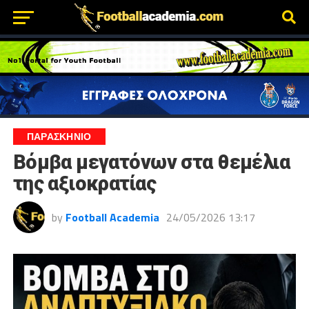
ΠΑΡΑΣΚΉΝΙΟ
Βόμβα μεγατόνων στα θεμέλια
της αξιοκρατίας
by
Football Academia
24/05/2026 13:17