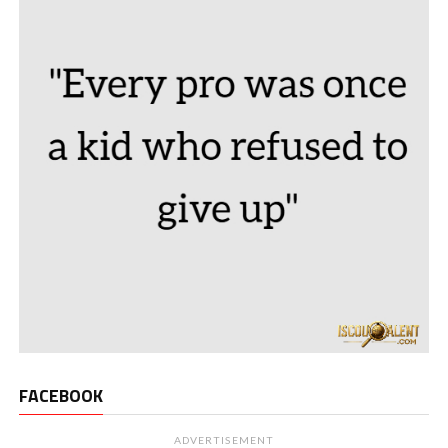
FACEBOOK
ADVERTISEMENT