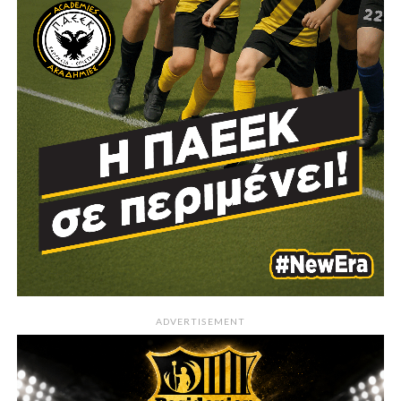
ADVERTISEMENT