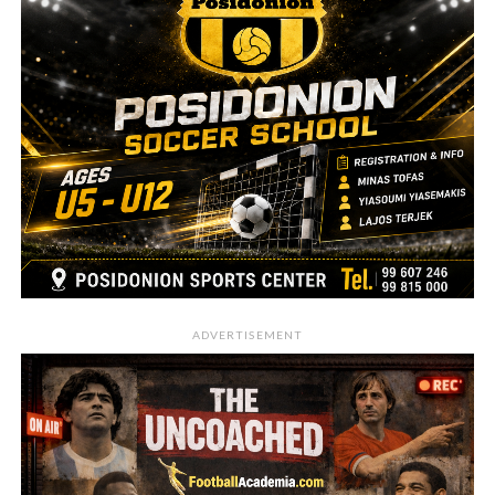
ADVERTISEMENT