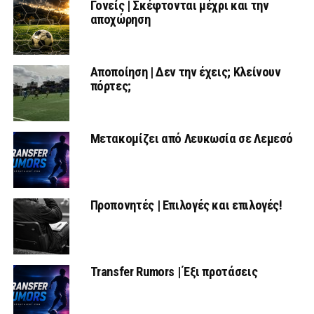
Γονείς | Σκέφτονται μέχρι και την
αποχώρηση
Αποποίηση | Δεν την έχεις; Κλείνουν
πόρτες;
Μετακομίζει από Λευκωσία σε Λεμεσό
Προπονητές | Επιλογές και επιλογές!
Transfer Rumors | Έξι προτάσεις