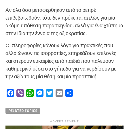
Αν όλα όσα μεταφέρθηκαν από το ρετιρέ
επιβεβαιωθούν, τότε δεν πρόκειται απλώς για μία
ακόμη υπόθεση παρασκηνίου, αλλά για ένα χτύπημα
στην ίδια την έννοια της αξιοκρατίας.
Οι πληροφορίες κάνουν λόγο για πρακτικές που
αλλοιώνουν τις ισορροπίες, επηρεάζουν επιλογές
και στερούν ευκαιρίες από παιδιά που παλεύουν
καθημερινά μέσα στο γήπεδο για να κερδίσουν με
την αξία τους μία θέση και μία προοπτική.
Facebook
Viber
WhatsApp
Messenger
Twitter
Email
Μοιραστείτε
RELATED TOPICS
ADVERTISEMENT