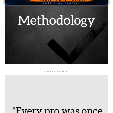
ADVERTISEMENT