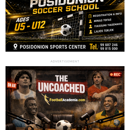
ADVERTISEMENT