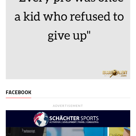
FACEBOOK
ADVERTISEMENT