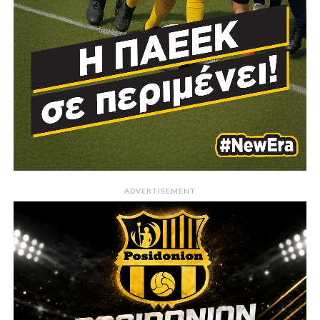
ADVERTISEMENT