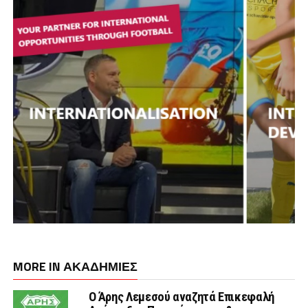
MORE IN ΑΚΑΔΗΜΙΕΣ
Ο Άρης Λεμεσού αναζητά Επικεφαλή