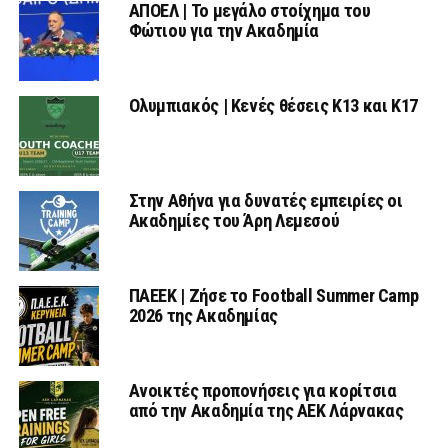
ΑΠΟΕΛ | Το μεγάλο στοίχημα του
Φώτιου για την Ακαδημία
Ολυμπιακός | Κενές θέσεις Κ13 και Κ17
Στην Αθήνα για δυνατές εμπειρίες οι
Ακαδημίες του Άρη Λεμεσού
ΠΑΕΕΚ | Ζήσε το Football Summer Camp
2026 της Ακαδημίας
Ανοικτές προπονήσεις για κορίτσια
από την Ακαδημία της ΑΕΚ Λάρνακας