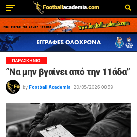
ΠΑΡΑΣΚΉΝΙΟ
“Να μην βγαίνει από την 11άδα”
by
Football Academia
20/05/2026 08:59