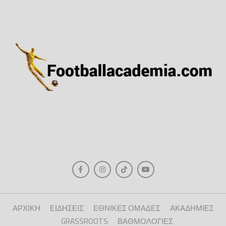
ΑΡΧΙΚΗ
ΕΙΔΗΣΕΙΣ
ΕΘΝΙΚΕΣ ΟΜΑΔΕΣ
ΑΚΑΔΗΜΙΕΣ
GRASSROOTS
ΒΑΘΜΟΛΟΓΙΕΣ