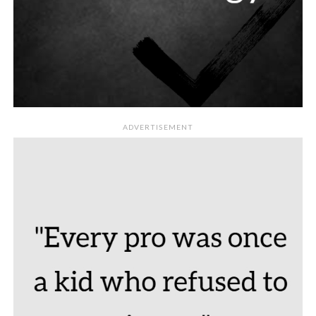
ADVERTISEMENT