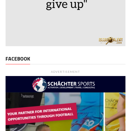
FACEBOOK
ADVERTISEMENT