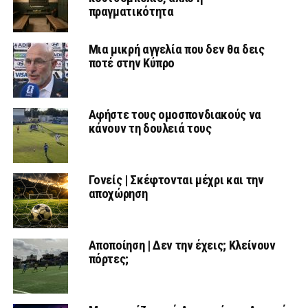
πραγματικότητα
Μια μικρή αγγελία που δεν θα δεις
ποτέ στην Κύπρο
Αφήστε τους ομοσπονδιακούς να
κάνουν τη δουλειά τους
Γονείς | Σκέφτονται μέχρι και την
αποχώρηση
Αποποίηση | Δεν την έχεις; Κλείνουν
πόρτες;