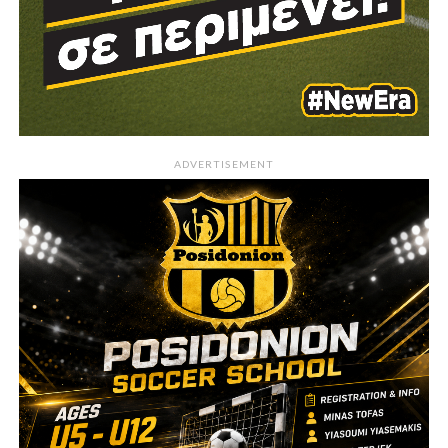
ADVERTISEMENT