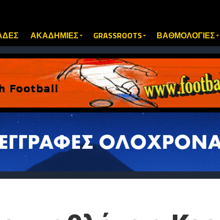
ΑΔΕΣ
ΑΚΑΔΗΜΙΕΣ
GRASSROOTS
ΒΑΘΜΟΛΟΓΙΕΣ