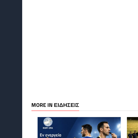
MORE IN ΕΙΔΗΣΕΙΣ