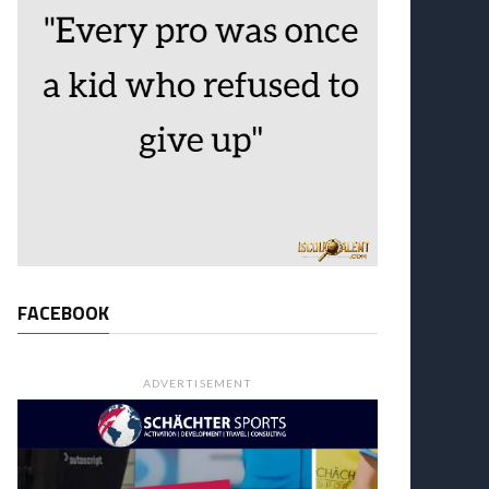
FACEBOOK
ADVERTISEMENT