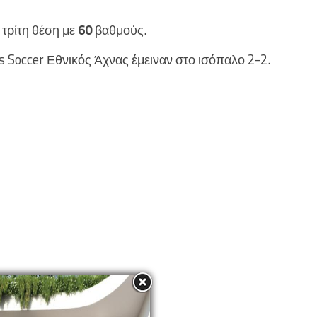
 τρίτη θέση με
60
βαθμούς.
s Soccer Εθνικός Άχνας έμειναν στο ισόπαλο 2-2.