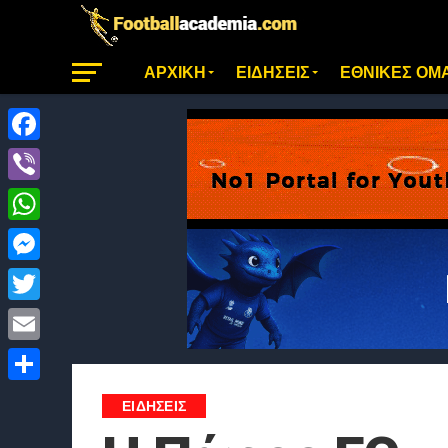
ΑΡΧΙΚΗ
ΕΙΔΗΣΕΙΣ
ΕΘΝΙΚΕΣ ΟΜ
Facebook
Viber
WhatsApp
Messenger
Twitter
Email
Μοιραστείτε
ΕΙΔΗΣΕΙΣ