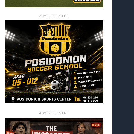
ADVERTISEMENT
ADVERTISEMENT