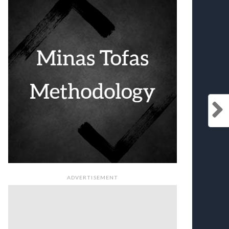
ADVERTISEMENT