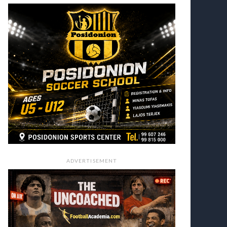
ADVERTISEMENT