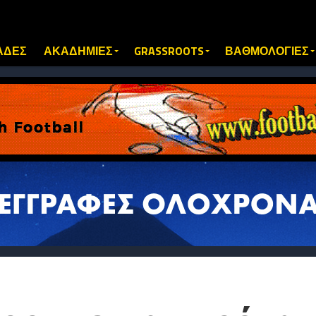
ΑΔΕΣ
ΑΚΑΔΗΜΙΕΣ
GRASSROOTS
ΒΑΘΜΟΛΟΓΙΕΣ