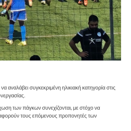
να αναλάβει συγκεκριμένη ηλικιακή κατηγορία στις
υνεργασίας.
έχωση των πάγκων συνεχίζονται, με στόχο να
υ αφορούν τους επόμενους προπονητές των