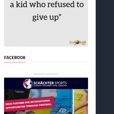
FACEBOOK
ADVERTISEMENT