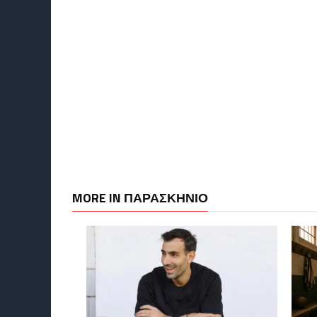
MORE IN ΠΑΡΑΣΚΉΝΙΟ