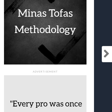
ADVERTISEMENT