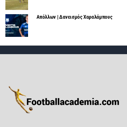
Απόλλων | Δανεισμός Χαραλάμπους