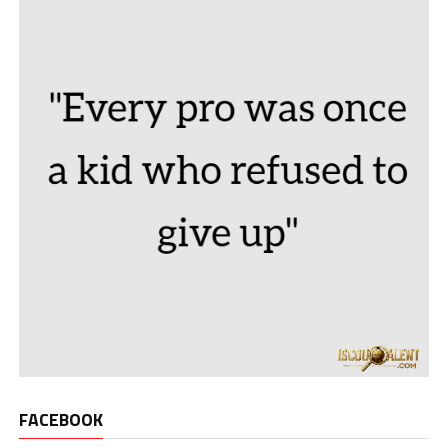
FACEBOOK