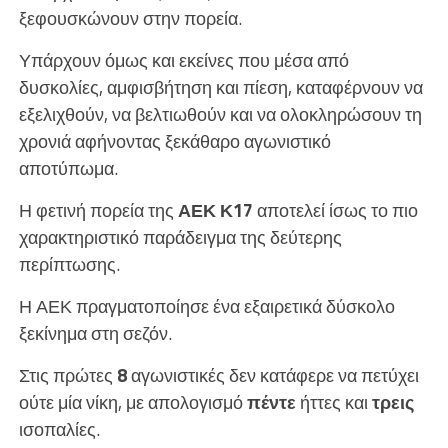
ξεφουσκώνουν στην πορεία.
Υπάρχουν όμως και εκείνες που μέσα από
δυσκολίες, αμφισβήτηση και πίεση, καταφέρνουν να
εξελιχθούν, να βελτιωθούν και να ολοκληρώσουν τη
χρονιά αφήνοντας ξεκάθαρο αγωνιστικό
αποτύπωμα.
Η φετινή πορεία της
ΑΕΚ Κ17
αποτελεί ίσως το πιο
χαρακτηριστικό παράδειγμα της δεύτερης
περίπτωσης.
Η ΑΕΚ πραγματοποίησε ένα εξαιρετικά δύσκολο
ξεκίνημα στη σεζόν.
Στις πρώτες
8
αγωνιστικές δεν κατάφερε να πετύχει
ούτε μία νίκη, με απολογισμό
πέντε
ήττες και
τρεις
ισοπαλίες.