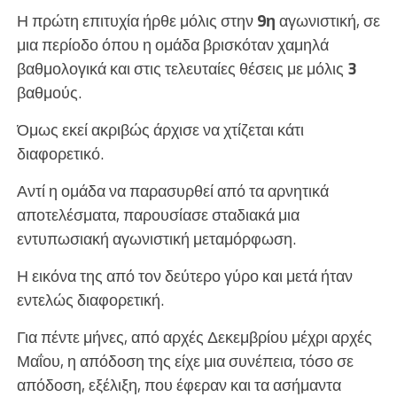
Η πρώτη επιτυχία ήρθε μόλις στην
9η
αγωνιστική, σε
μια περίοδο όπου η ομάδα βρισκόταν χαμηλά
βαθμολογικά και στις τελευταίες θέσεις με μόλις
3
βαθμούς.
Όμως εκεί ακριβώς άρχισε να χτίζεται κάτι
διαφορετικό.
Αντί η ομάδα να παρασυρθεί από τα αρνητικά
αποτελέσματα, παρουσίασε σταδιακά μια
εντυπωσιακή αγωνιστική μεταμόρφωση.
Η εικόνα της από τον δεύτερο γύρο και μετά ήταν
εντελώς διαφορετική.
Για πέντε μήνες, από αρχές Δεκεμβρίου μέχρι αρχές
Μαΐου, η απόδοση της είχε μια συνέπεια, τόσο σε
απόδοση, εξέλιξη, που έφεραν και τα ασήμαντα