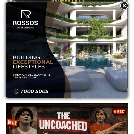
ADVERTISEMENT