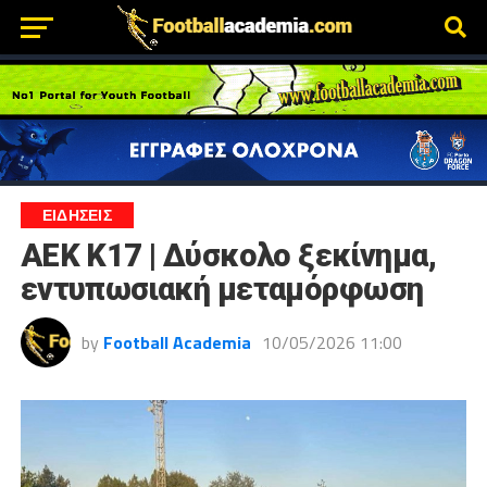
ΕΙΔΗΣΕΙΣ
ΑΕΚ Κ17 | Δύσκολο ξεκίνημα,
εντυπωσιακή μεταμόρφωση
by
Football Academia
10/05/2026 11:00