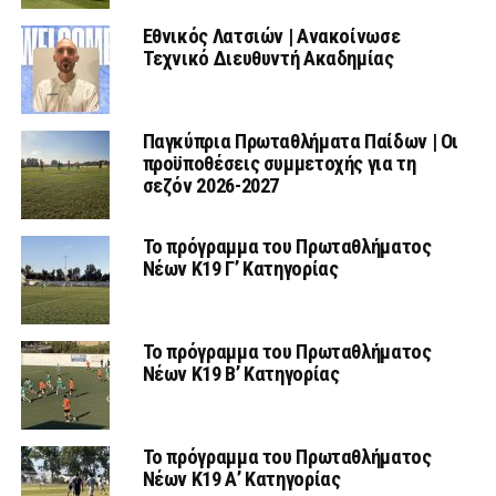
Εθνικός Λατσιών | Ανακοίνωσε
Τεχνικό Διευθυντή Ακαδημίας
Παγκύπρια Πρωταθλήματα Παίδων | Οι
προϋποθέσεις συμμετοχής για τη
σεζόν 2026-2027
Το πρόγραμμα του Πρωταθλήματος
Νέων Κ19 Γ’ Κατηγορίας
Το πρόγραμμα του Πρωταθλήματος
Νέων Κ19 Β’ Κατηγορίας
Το πρόγραμμα του Πρωταθλήματος
Νέων Κ19 Α’ Κατηγορίας