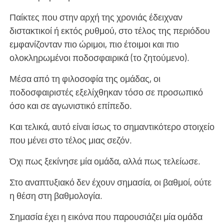
Παίκτες που στην αρχή της χρονιάς έδειχναν
διστακτικοί ή εκτός ρυθμού, στο τέλος της περιόδου
εμφανίζονταν πιο ώριμοι, πιο έτοιμοι και πιο
ολοκληρωμένοι ποδοσφαιρικά (το ζητούμενο).
Μέσα από τη φιλοσοφία της ομάδας, οι
ποδοσφαιριστές εξελίχθηκαν τόσο σε προσωπικό
όσο και σε αγωνιστικό επίπεδο.
Και τελικά, αυτό είναι ίσως το σημαντικότερο στοιχείο
που μένει στο τέλος μιας σεζόν.
Όχι πως ξεκίνησε μία ομάδα, αλλά πως τελείωσε.
Στο αναπτυξιακό δεν έχουν σημασία, οι βαθμοί, ούτε
η θέση στη βαθμολογία.
Σημασία έχει η εικόνα που παρουσιάζει μία ομάδα