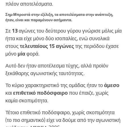
πλέον αποτελέσματα.
Σημ:Μπροστά στην εξέλιξη, τα αποτελέσματα στην ανάπτυξη,
ήταν, είναι και παραμένουν ασήμαντα.
Σε
13
αγώνες του δεύτερου γύρου γνώρισε μόλις μία
ήττα και είχε μόνο δύο ισοπαλίες, ενώ συνολικά
στους
τελευταίους 15 αγώνες
της περιόδου έχασε
μόνο
μία
φορά.
Αυτό δεν ήταν αποτέλεσμα τύχης, αλλά προϊόν
ξεκάθαρης αγωνιστικής ταυτότητας.
Το κύριο χαρακτηριστικό της ομάδας ήταν το
άμεσο
και
επιθετικό ποδόσφαιρο
που έπαιζε, χωρίς
καμία σκοπιμότητα.
Τέτοιο επιθετικό ποδόσφαιρο, χωρίς σκοπιμότητα
(το πιο σημαντικό) είχε να δούμε από την αγωνιστική