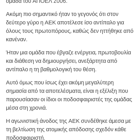
ομάδα του ΑΠΟΕΛ 2006.
Ακόμη πιο σημαντικό ήταν το γεγονός ότι στον
δεύτερο γύρο η ΑΕΚ αποτέλεσε ίσο αντίπαλο για
όλους τους πρωτοπόρους, καθώς δεν ηττήθηκε από
κανέναν.
Ήταν μια ομάδα που έβγαζε ενέργεια, πρωτοβουλία
και διάθεση να δημιουργήσει, ανεξάρτητα από
αντίπαλο η τη βαθμολογική του θέση.
Αυτό όμως που ίσως έχει ακόμη μεγαλύτερη
σημασία από τα αποτελέσματα, είναι η εξέλιξη που
παρουσίασαν οι ίδιοι οι ποδοσφαιριστές της ομάδας
μέσα στη χρονιά.
Η αγωνιστική άνοδος της ΑΕΚ συνδέθηκε άμεσα με
τη βελτίωση της ατομικής απόδοσης σχεδόν κάθε
ποδοσφαιριστή.