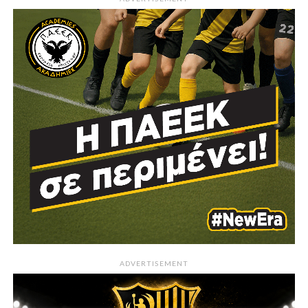
ADVERTISEMENT