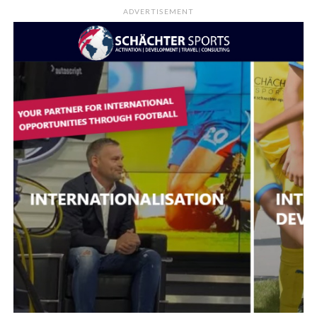
ADVERTISEMENT