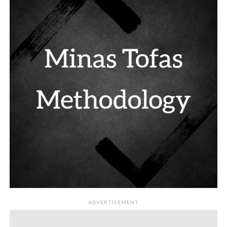
ADVERTISEMENT