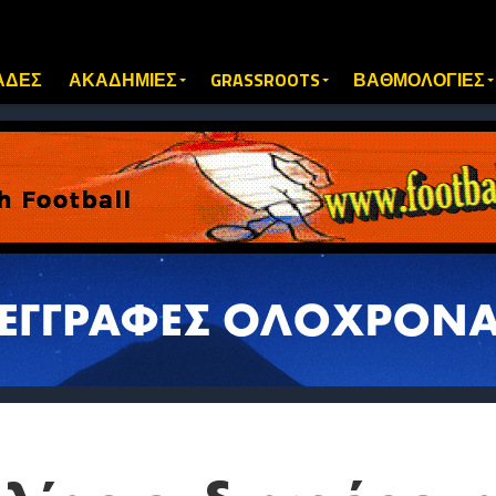
ΑΔΕΣ
ΑΚΑΔΗΜΙΕΣ
GRASSROOTS
ΒΑΘΜΟΛΟΓΙΕΣ