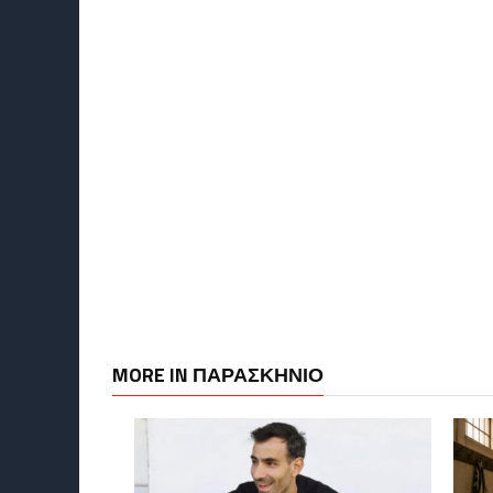
MORE IN ΠΑΡΑΣΚΉΝΙΟ