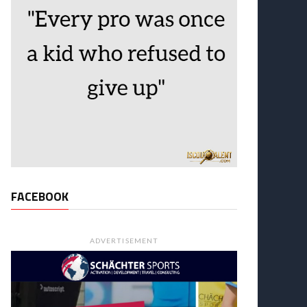
FACEBOOK
ADVERTISEMENT