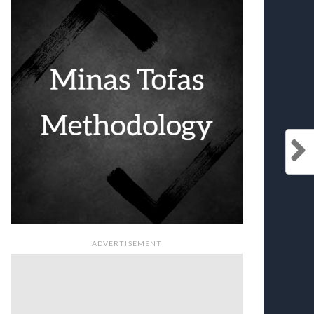
ADVERTISEMENT