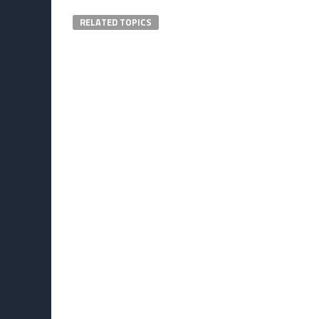
RELATED TOPICS