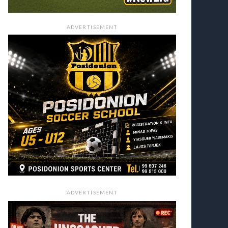
ADVERTISEMENT
ADVERTISEMENT