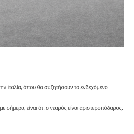
ην Ιταλία, όπου θα συζητήσουν το ενδεχόμενο
 σήμερα, είναι ότι ο νεαρός είναι αριστεροπόδαρος.