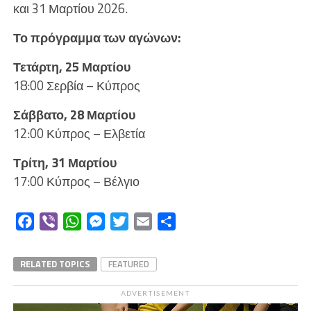
και 31 Μαρτίου 2026.
Το πρόγραμμα των αγώνων:
Τετάρτη, 25 Μαρτίου
18:00 Σερβία – Κύπρος
Σάββατο, 28 Μαρτίου
12:00 Κύπρος – Ελβετία
Τρίτη, 31 Μαρτίου
17:00 Κύπρος – Βέλγιο
Facebook
Viber
WhatsApp
Messenger
Twitter
Email
Μοιραστείτε
RELATED TOPICS
FEATURED
ADVERTISEMENT