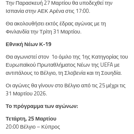
Την Παρασκευή 27 Μαρτίου θα υποδεχθεί την
Ισπανία στην ΑΕΚ Αρένα στις 17:00.
Θα ακολουθήσει εκτός έδρας αγώνας με τη
Φινλανδία την Τρίτη 31 Μαρτίου.
Εθνική Νέων Κ-19
Θα αγωνιστεί στον
1ο όμιλο της 1ης Κατηγορίας του
Ευρωπαϊκού Πρωταθλήματος Νέων της UEFA με
αντιπάλους το Βέλγιο, τη Σλοβενία και τη Σουηδία.
Οι αγώνες θα γίνουν στο Βέλγιο από τις 25 μέχρι τις
31 Μαρτίου 2026.
Το πρόγραμμα των αγώνων:
Τετάρτη, 25 Μαρτίου
20:00 Βέλγιο – Κύπρος