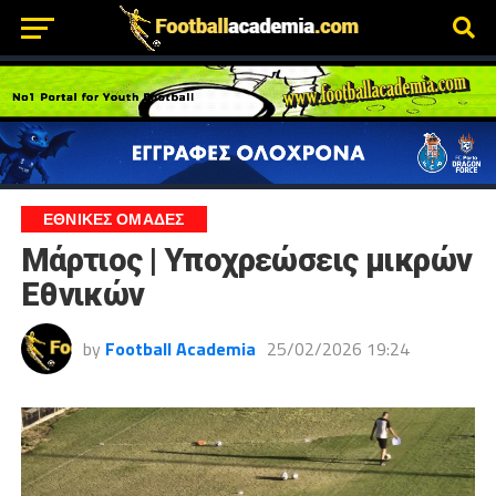
ΕΘΝΙΚΕΣ ΟΜΑΔΕΣ
Μάρτιος | Υποχρεώσεις μικρών
Εθνικών
by
Football Academia
25/02/2026 19:24