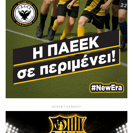
ADVERTISEMENT