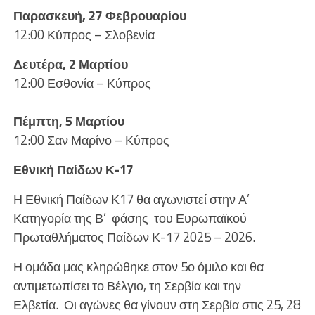
Παρασκευή, 27 Φεβρουαρίου
12:00 Κύπρος – Σλοβενία
Δευτέρα, 2 Μαρτίου
12:00 Εσθονία – Κύπρος
Πέμπτη, 5 Μαρτίου
12:00 Σαν Μαρίνο – Κύπρος
Εθνική Παίδων Κ-17
Η Εθνική Παίδων Κ17 θα αγωνιστεί στην Α’
Κατηγορία της Β’ φάσης του Ευρωπαϊκού
Πρωταθλήματος Παίδων Κ-17 2025 – 2026.
Η ομάδα μας κληρώθηκε στον 5ο όμιλο και θα
αντιμετωπίσει το Βέλγιο, τη Σερβία και την
Ελβετία. Οι αγώνες θα γίνουν στη Σερβία στις 25, 28