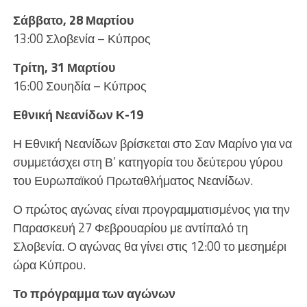
Σάββατο, 28 Μαρτίου
13:00 Σλοβενία – Κύπρος
Τρίτη, 31 Μαρτίου
16:00 Σουηδία – Κύπρος
Εθνική Νεανίδων Κ-19
Η Εθνική Νεανίδων βρίσκεται στο Σαν Μαρίνο για να
συμμετάσχει στη Β’ κατηγορία του δεύτερου γύρου
του Ευρωπαϊκού Πρωταθλήματος Νεανίδων.
Ο πρώτος αγώνας είναι προγραμματισμένος για την
Παρασκευή 27 Φεβρουαρίου με αντίπαλό τη
Σλοβενία. Ο αγώνας θα γίνει στις 12:00 το μεσημέρι
ώρα Κύπρου.
Το πρόγραμμα των αγώνων