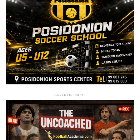
ADVERTISEMENT