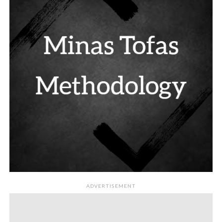
ADVERTISEMENT