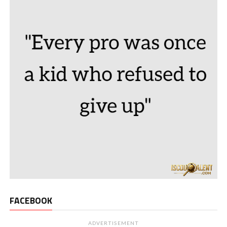
FACEBOOK
ADVERTISEMENT