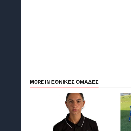
MORE IN ΕΘΝΙΚΕΣ ΟΜΑΔΕΣ