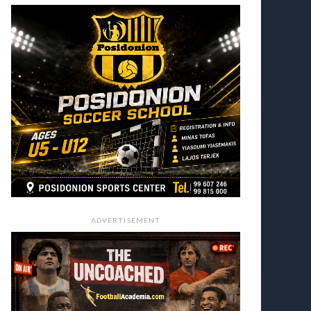
ADVERTISEMENT