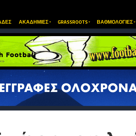
ΑΔΕΣ
ΑΚΑΔΗΜΙΕΣ
GRASSROOTS
ΒΑΘΜΟΛΟΓΙΕΣ