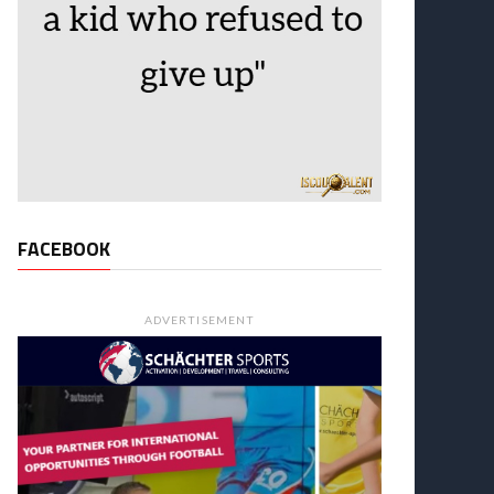
FACEBOOK
ADVERTISEMENT