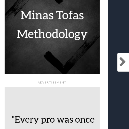
ADVERTISEMENT