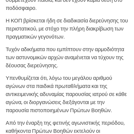
ποδόσφαιρο.
Η ΚΟΠ βρίσκεται ήδη σε διαδικασία διερεύνησης του
περιστατικού, με στόχο την πλήρη διακρίβωση των
πραγματικών γεγονότων.
Τυχόν αδικήματα που εμπίπτουν στην αρμοδιότητα
των αστυνομικών αρχών αναμένεται να τύχουν της
δέουσας διερεύνησης.
Υπενθυμίζεται ότι, λόγω του μεγάλου αριθμού
αγώνων στα παιδικά πρωταθλήματα και της
αντικειμενικής αδυναμίας παρουσίας ιατρού σε κάθε
αγώνα, οι διοργανώσεις διεξάγονται με την
παρουσία πιστοποιημένων Πρώτων Βοηθών.
Από την έναρξη της φετινής αγωνιστικής περιόδου,
καθήκοντα Πρώτων Βοηθών εκτελούν οι