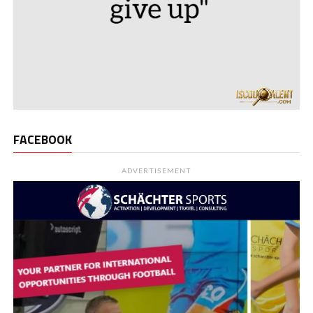
FACEBOOK
ADVERTISEMENT