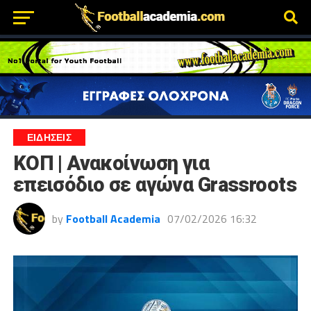
ΕΙΔΗΣΕΙΣ
ΚΟΠ | Ανακοίνωση για
επεισόδιο σε αγώνα Grassroots
by
Football Academia
07/02/2026 16:32