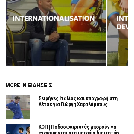
MORE IN ΕΙΔΗΣΕΙΣ
Σειρήνες Ιταλίας και υπογραφή στη
Λέτσε για Γιώργη Χαραλάμπους
ΚΟΠ | Ποδοσφαιριστές μπορούν να
εγγράφονται στα μητρώα διαιτητών