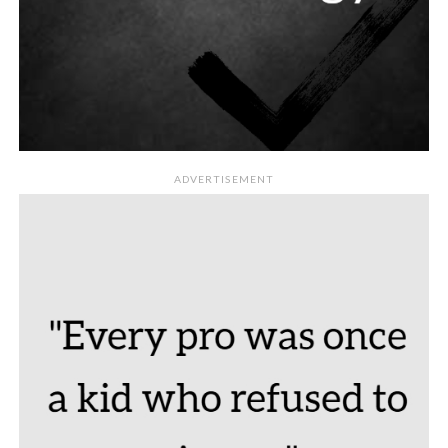
ADVERTISEMENT