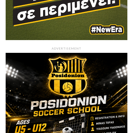
ADVERTISEMENT