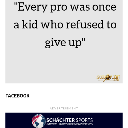
FACEBOOK
ADVERTISEMENT