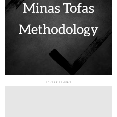
ADVERTISEMENT