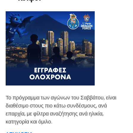
Το πρόγραμμα των αγώνων του Σαββάτου, είναι
διαθέσιμο στους πιο κάτω συνδέσμους, ανά
επαρχία, με φίλτρα αναζήτησης ανά ηλικία,
κατηγορία και όμιλο.