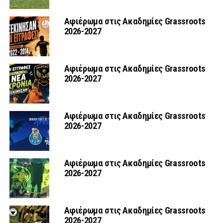
Αφιέρωμα στις Ακαδημίες Grassroots
2026-2027
Αφιέρωμα στις Ακαδημίες Grassroots
2026-2027
Αφιέρωμα στις Ακαδημίες Grassroots
2026-2027
Αφιέρωμα στις Ακαδημίες Grassroots
2026-2027
Αφιέρωμα στις Ακαδημίες Grassroots
2026-2027