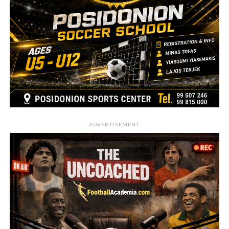
ADVERTISEMENT