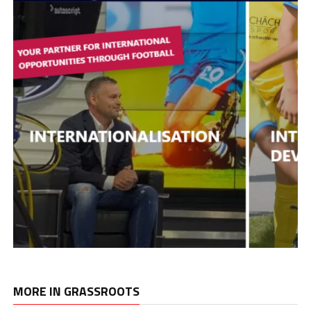
MORE IN GRASSROOTS