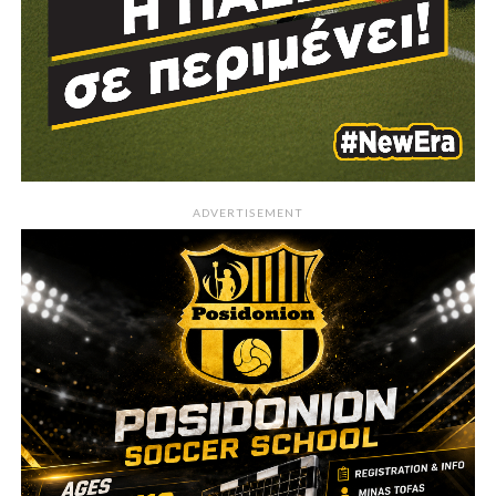
ADVERTISEMENT