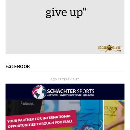
FACEBOOK
ADVERTISEMENT