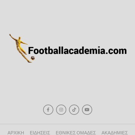
ΑΡΧΙΚΗ
ΕΙΔΗΣΕΙΣ
ΕΘΝΙΚΕΣ ΟΜΑΔΕΣ
ΑΚΑΔΗΜΙΕΣ