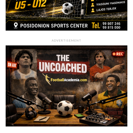
ADVERTISEMENT