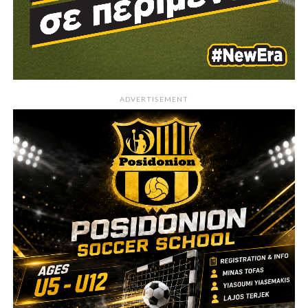
ADVERTISEMENT