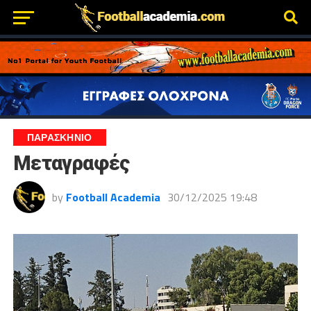
ΠΑΡΑΣΚΉΝΙΟ
Μεταγραφές
by
Football Academia
30/12/2025 19:48