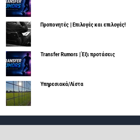
Προπονητές | Επιλογές και επιλογές!
Transfer Rumors | Έξι προτάσεις
Υπηρεσιακά/Λίστα