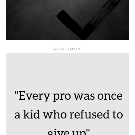
ADVERTISEMENT