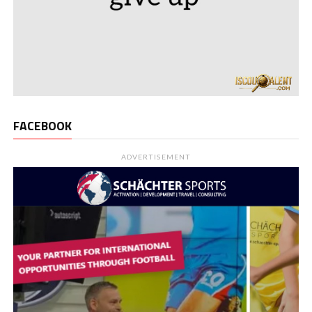
FACEBOOK
ADVERTISEMENT