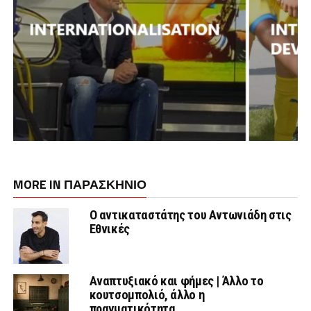
MORE IN ΠΑΡΑΣΚΉΝΙΟ
Ο αντικαταστάτης του Αντωνιάδη στις
Εθνικές
Αναπτυξιακό και φήμες | Άλλο το
κουτσομπολιό, άλλο η
πραγματικότητα