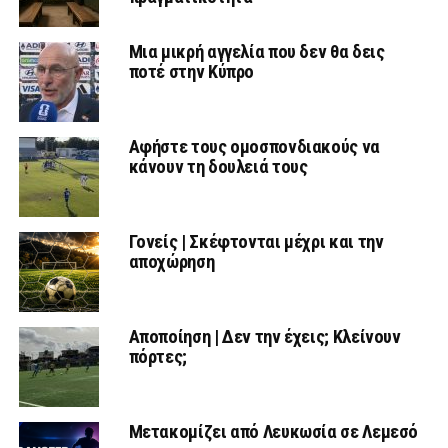
Μια μικρή αγγελία που δεν θα δεις
ποτέ στην Κύπρο
Αφήστε τους ομοσπονδιακούς να
κάνουν τη δουλειά τους
Γονείς | Σκέφτονται μέχρι και την
αποχώρηση
Αποποίηση | Δεν την έχεις; Κλείνουν
πόρτες;
Μετακομίζει από Λευκωσία σε Λεμεσό