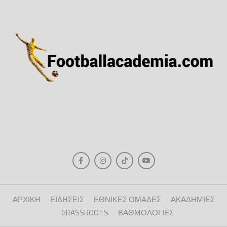
ΑΡΧΙΚΗ
ΕΙΔΗΣΕΙΣ
ΕΘΝΙΚΕΣ ΟΜΑΔΕΣ
ΑΚΑΔΗΜΙΕΣ
GRASSROOTS
ΒΑΘΜΟΛΟΓΙΕΣ