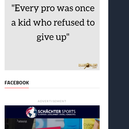
FACEBOOK
ADVERTISEMENT