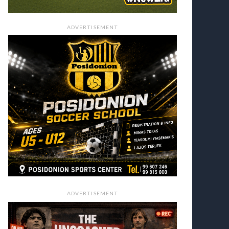
ADVERTISEMENT
ADVERTISEMENT