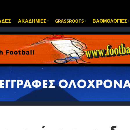
ΑΔΕΣ
ΑΚΑΔΗΜΙΕΣ
GRASSROOTS
ΒΑΘΜΟΛΟΓΙΕΣ