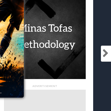
ADVERTISEMENT