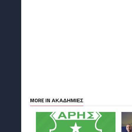
MORE IN ΑΚΑΔΗΜΙΕΣ