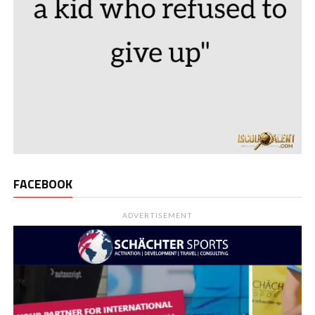
FACEBOOK
ADVERTISEMENT