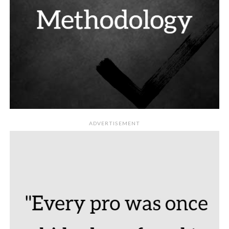
ADVERTISEMENT