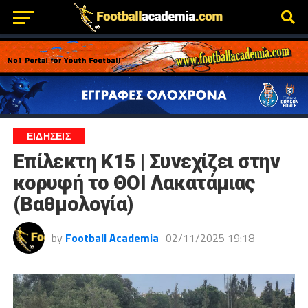
ΕΙΔΗΣΕΙΣ
Επίλεκτη Κ15 | Συνεχίζει στην
κορυφή το ΘΟΙ Λακατάμιας
(Βαθμολογία)
by
Football Academia
02/11/2025 19:18