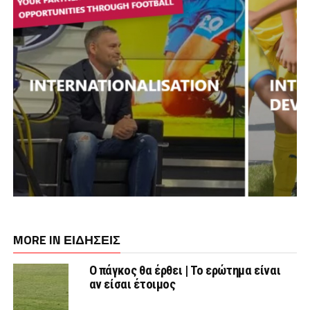
MORE IN ΕΙΔΗΣΕΙΣ
Ο πάγκος θα έρθει | Το ερώτημα είναι
αν είσαι έτοιμος