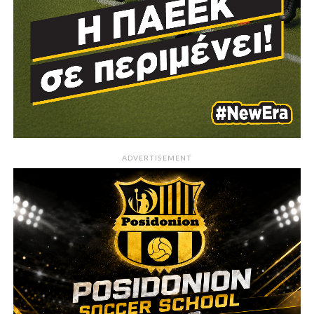
ADVERTISEMENT