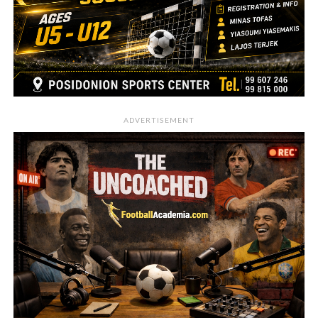
ADVERTISEMENT