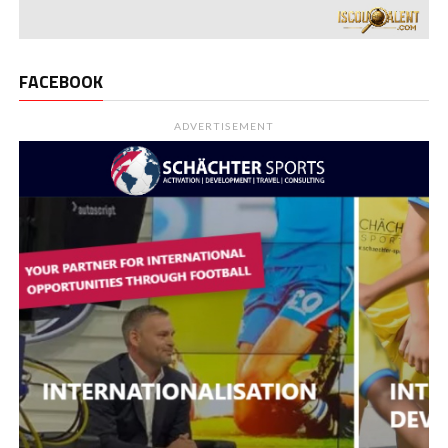
FACEBOOK
ADVERTISEMENT