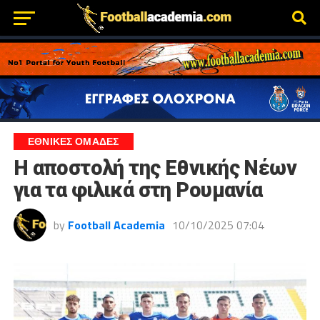
ΕΘΝΙΚΕΣ ΟΜΑΔΕΣ
Η αποστολή της Εθνικής Νέων
για τα φιλικά στη Ρουμανία
by
Football Academia
10/10/2025 07:04