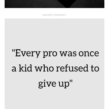
ADVERTISEMENT