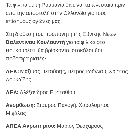
Τα φιλικά με τη Ρουμανία θα είναι τα τελευταία πριν
από την αποστολή στην Ολλανδία για τους
επίσημους αγώνες μας.
Στη διάθεση του προπονητή της Εθνικής Νέων
Βαλεντίνου Κουλουντή
για τα φιλικά στο
Βουκουρέστι θα βρίσκονται οι ακόλουθοι
ποδοσφαιριστές:
ΑΕΚ:
Μάξιμος Πετούσης, Πέτρος Ιωάννου, Χρίστος
Λουκαϊδης
ΑΕΛ:
Αλέξανδρος Ευσταθίου
Ανόρθωση:
Σταύρος Παναγή, Χαράλαμπος
Μιχάλας
ΑΠΕΑ Ακρωτηρίου:
Μάριος Θεοχάρους