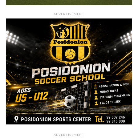
ADVERTISEMENT
ADVERTISEMENT