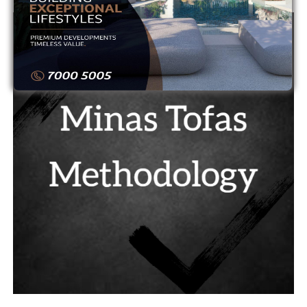
ADVERTISEMENT