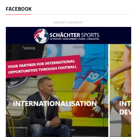
FACEBOOK
ADVERTISEMENT