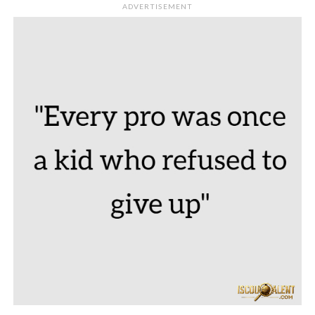
ADVERTISEMENT