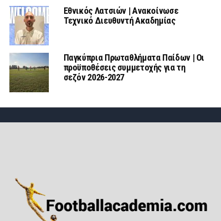
Εθνικός Λατσιών | Ανακοίνωσε
Τεχνικό Διευθυντή Ακαδημίας
Παγκύπρια Πρωταθλήματα Παίδων | Οι
προϋποθέσεις συμμετοχής για τη
σεζόν 2026-2027