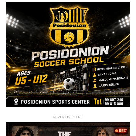
ADVERTISEMENT