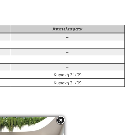
Αποτελέσματα
–
–
–
–
–
Κυριακή 21/09
Κυριακή 21/09