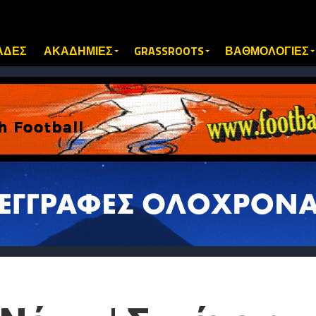
ΑΔΕΣ
ΑΚΑΔΗΜΙΕΣ
GRASSROOTS
ΒΑΘΜΟΛΟΓΙΕΣ