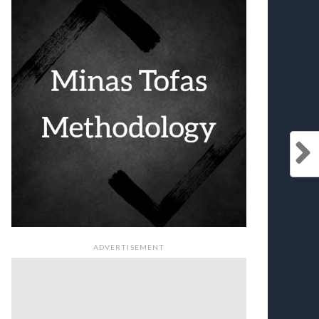
ADVERTISEMENT