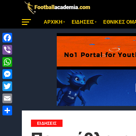
ΑΡΧΙΚΗ
ΕΙΔΗΣΕΙΣ
ΕΘΝΙΚΕΣ ΟΜ
Facebook
Viber
WhatsApp
Messenger
Twitter
Email
Μοιραστείτε
ΕΙΔΗΣΕΙΣ