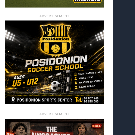
ADVERTISEMENT
ADVERTISEMENT