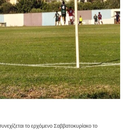
συνεχίζεται το ερχόμενο Σαββατοκυρίακο το