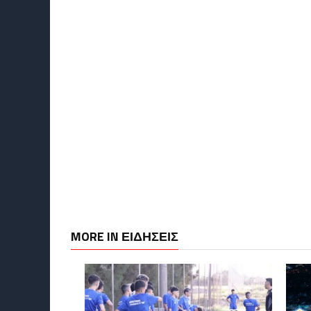
MORE IN ΕΙΔΗΣΕΙΣ