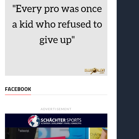
FACEBOOK
ADVERTISEMENT