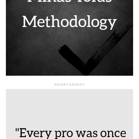
ADVERTISEMENT