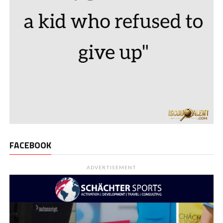
FACEBOOK
ADVERTISEMENT