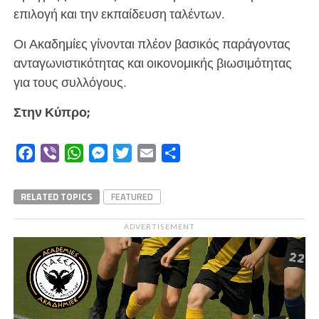
επιλογή και την εκπαίδευση ταλέντων.
Οι Ακαδημίες γίνονται πλέον βασικός παράγοντας
ανταγωνιστικότητας και οικονομικής βιωσιμότητας
για τους συλλόγους.
Στην Κύπρο;
Facebook
Viber
WhatsApp
Messenger
Twitter
Email
Μοιραστείτε
RELATED TOPICS
FEATURED
ADVERTISEMENT