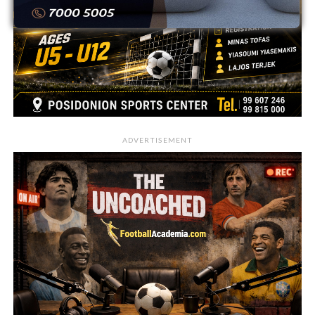
ADVERTISEMENT