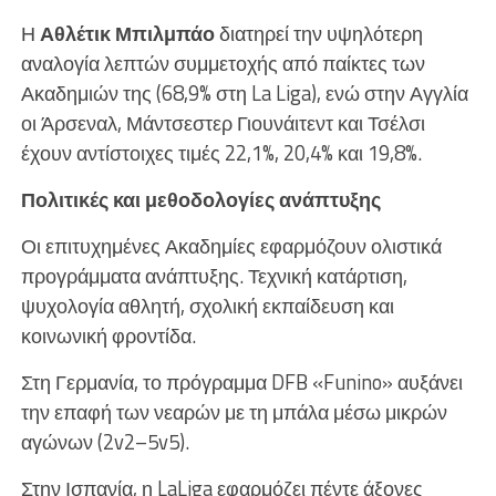
Η
Αθλέτικ Μπιλμπάο
διατηρεί την υψηλότερη
αναλογία λεπτών συμμετοχής από παίκτες των
Ακαδημιών της (68,9% στη La Liga), ενώ στην Αγγλία
οι Άρσεναλ, Μάντσεστερ Γιουνάιτεντ και Τσέλσι
έχουν αντίστοιχες τιμές 22,1%, 20,4% και 19,8%.
Πολιτικές και μεθοδολογίες ανάπτυξης
Οι επιτυχημένες Ακαδημίες εφαρμόζουν ολιστικά
προγράμματα ανάπτυξης. Τεχνική κατάρτιση,
ψυχολογία αθλητή, σχολική εκπαίδευση και
κοινωνική φροντίδα.
Στη Γερμανία, το πρόγραμμα DFB «Funino» αυξάνει
την επαφή των νεαρών με τη μπάλα μέσω μικρών
αγώνων (2v2–5v5).
Στην Ισπανία, η LaLiga εφαρμόζει πέντε άξονες