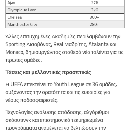
Ajax
376
Olympique Lyon
370
Chelsea
300+
Manchester City
280+
Άλλες επιτυχημένες Ακαδημίες περιλαμβάνουν την
Sporting Λισαβόνας, Real Μαδρίτης, Atalanta και
Monaco, δημιουργώντας σταθερά νέα ταλέντα για τις
πρώτες ομάδες.
Τάσεις και μελλοντικές προοπτικές
Η UEFA επεκτείνει το Youth League σε 36 ομάδες,
αυξάνοντας την ορατότητα και τις ευκαιρίες για
νέους ποδοσφαιριστές.
Τεχνολογίες ανάλυσης απόδοσης, αλγόριθμοι
σκάουτινγκ και επιστημονικά τεκμηριωμένα
προγράμματα αναμένεται να βελτιώσουν την