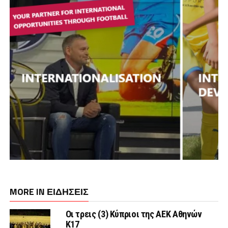
MORE IN ΕΙΔΗΣΕΙΣ
Οι τρεις (3) Κύπριοι της ΑΕΚ Αθηνών
Κ17