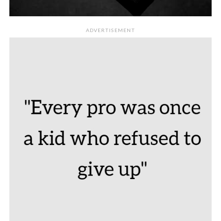
ADVERTISEMENT