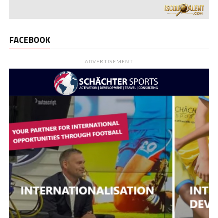
FACEBOOK
ADVERTISEMENT