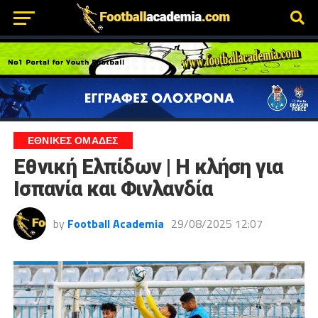
ΕΘΝΙΚΕΣ ΟΜΑΔΕΣ
Εθνική Ελπίδων | Η κλήση για
Ισπανία και Φινλανδία
by
Football Academia
29/08/2025 12:07