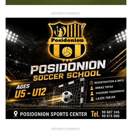
ADVERTISEMENT
ADVERTISEMENT