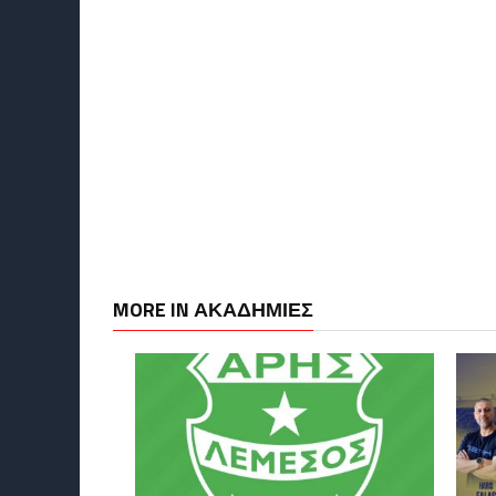
MORE IN ΑΚΑΔΗΜΙΕΣ